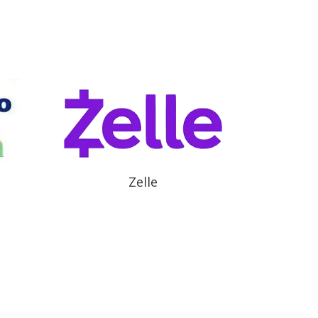
Zelle