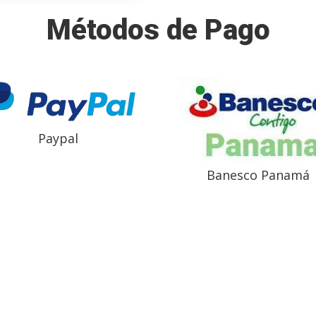
Métodos de Pago
Paypal
Banesco Panamá