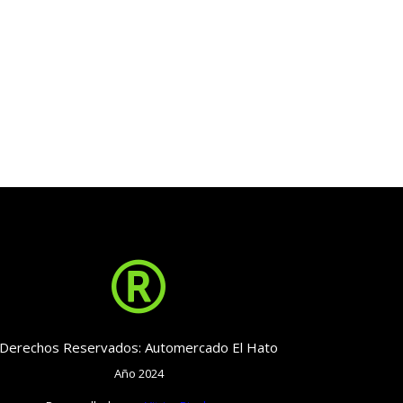

Derechos Reservados: Automercado El Hato
Año 2024