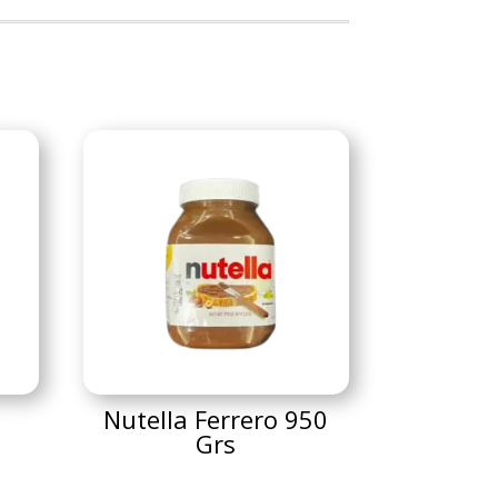
Nutella Ferrero 950
Grs