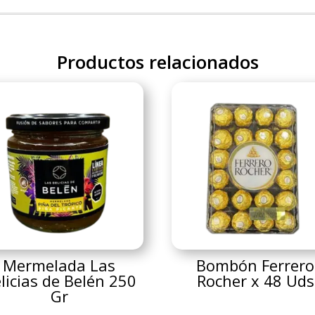
Productos relacionados
Mermelada Las
Bombón Ferrero
licias de Belén 250
Rocher x 48 Uds
Gr