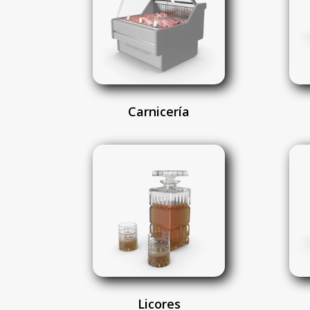
Carnicería
Licores