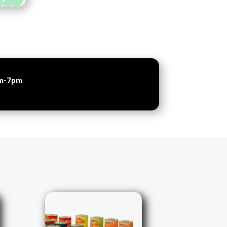
am-7pm