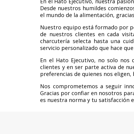
En el Hato Ejecutivo, nuestra pasi
Desde nuestros humildes comienzos
el mundo de la alimentación, gracias
Nuestro equipo está formado por p
de nuestros clientes en cada visi
charcutería selecta hasta una cui
servicio personalizado que hace que
En el Hato Ejecutivo, no solo nos
clientes y en ser parte activa de 
preferencias de quienes nos eligen,
Nos comprometemos a seguir innova
Gracias por confiar en nosotros para
es nuestra norma y tu satisfacción