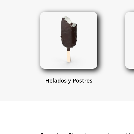
Helados y Postres