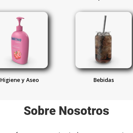
Higiene y Aseo
Bebidas
Sobre Nosotros