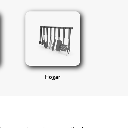
Hogar