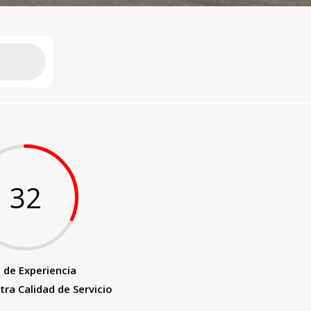
32
 de Experiencia
tra Calidad de Servicio