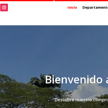
Inicio
Departament