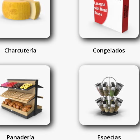
Charcutería
Congelados
Panadería
Especias