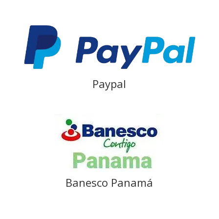
Paypal
Banesco Panamá