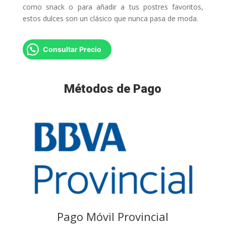
como snack o para añadir a tus postres favoritos,
estos dulces son un clásico que nunca pasa de moda.
Consultar Precio
Métodos de Pago
Pago Móvil Provincial