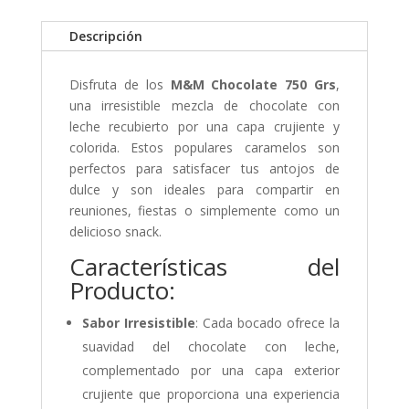
Descripción
Disfruta de los
M&M Chocolate 750 Grs
,
una irresistible mezcla de chocolate con
leche recubierto por una capa crujiente y
colorida. Estos populares caramelos son
perfectos para satisfacer tus antojos de
dulce y son ideales para compartir en
reuniones, fiestas o simplemente como un
delicioso snack.
Características del
Producto:
Sabor Irresistible
: Cada bocado ofrece la
suavidad del chocolate con leche,
complementado por una capa exterior
crujiente que proporciona una experiencia