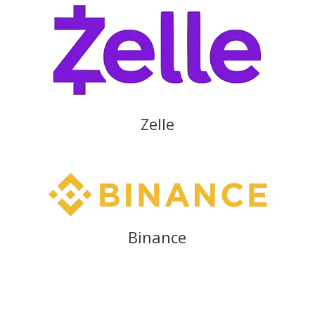
Zelle
Binance