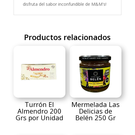
disfruta del sabor inconfundible de M&M's!
Productos relacionados
Turrón El
Mermelada Las
Almendro 200
Delicias de
Grs por Unidad
Belén 250 Gr