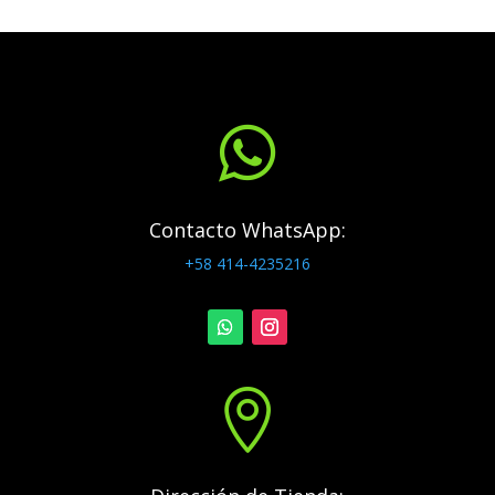

Contacto WhatsApp:
+58 414-4235216
