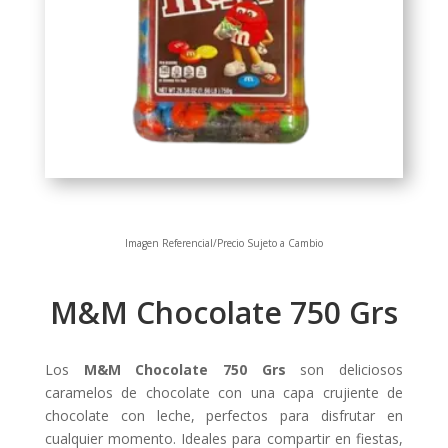
Imagen Referencial/Precio Sujeto a Cambio
M&M Chocolate 750 Grs
Los
M&M Chocolate 750 Grs
son deliciosos
caramelos de chocolate con una capa crujiente de
chocolate con leche, perfectos para disfrutar en
cualquier momento. Ideales para compartir en fiestas,