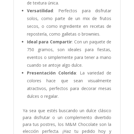
de textura única.
Versatilidad
: Perfectos para disfrutar
solos, como parte de un mix de frutos
secos, o como ingrediente en recetas de
repostería, como galletas o brownies.
Ideal para Compartir
: Con un paquete de
750 gramos, son ideales para fiestas,
eventos o simplemente para tener a mano
cuando se antoje algo dulce.
Presentación Colorida
: La variedad de
colores hace que sean visualmente
atractivos, perfectos para decorar mesas
dulces o regalar.
Ya sea que estés buscando un dulce clásico
para disfrutar o un complemento divertido
para tus postres, los M&M Chocolate son la
elección perfecta. ¡Haz tu pedido hoy y