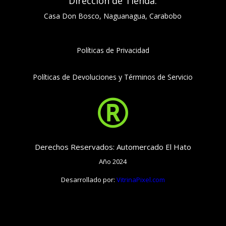
Dirección de Tienda:
Casa Don Bosco, Naguanagua, Carabobo
Políticas de Privacidad
Políticas de Devoluciones y Términos de Servicio

Derechos Reservados: Automercado El Hato
Año 2024
Desarrollado por:
VitrinaPixel.com