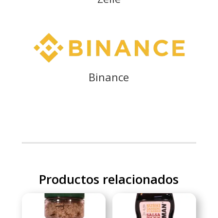
Binance
Productos relacionados