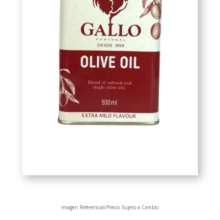
Imagen Referencial/Precio Sujeto a Cambio