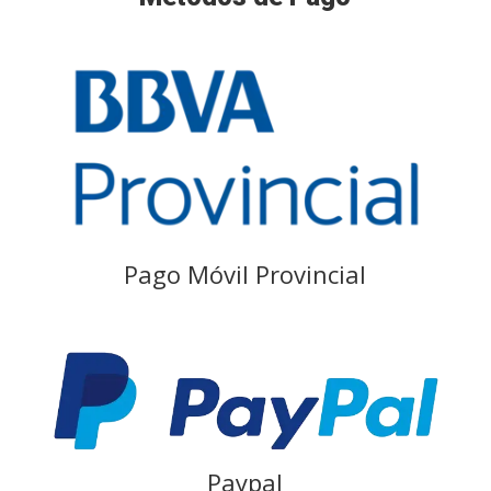
Pago Móvil Provincial
Paypal