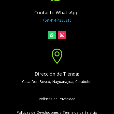
Contacto WhatsApp:
+58 414-4235216

Dirección de Tienda:
Casa Don Bosco, Naguanagua, Carabobo
Políticas de Privacidad
Políticas de Devoluciones y Términos de Servicio