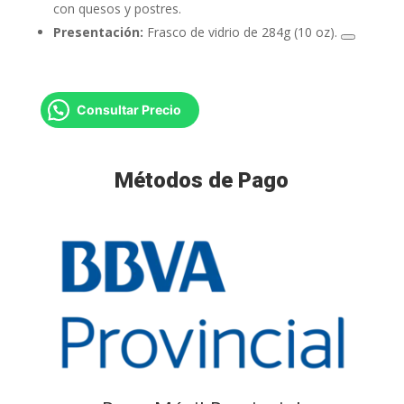
con quesos y postres.
Presentación:
Frasco de vidrio de 284g (10 oz).
Consultar Precio
Métodos de Pago