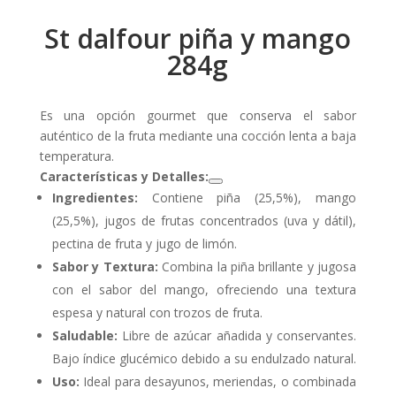
St dalfour piña y mango
284g
Es una opción gourmet que conserva el sabor
auténtico de la fruta mediante una cocción lenta a baja
temperatura.
Características y Detalles:
Ingredientes:
Contiene piña (25,5%), mango
(25,5%), jugos de frutas concentrados (uva y dátil),
pectina de fruta y jugo de limón.
Sabor y Textura:
Combina la piña brillante y jugosa
con el sabor del mango, ofreciendo una textura
espesa y natural con trozos de fruta.
Saludable:
Libre de azúcar añadida y conservantes.
Bajo índice glucémico debido a su endulzado natural.
Uso:
Ideal para desayunos, meriendas, o combinada