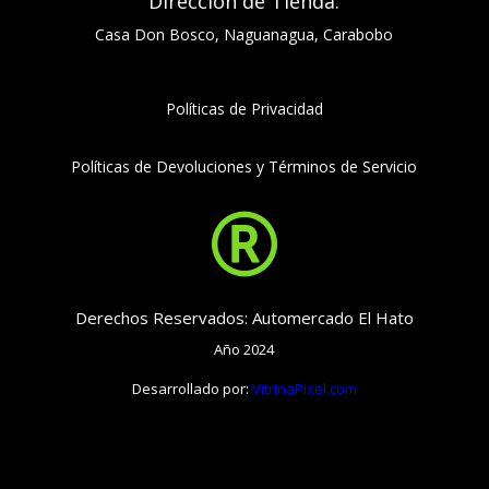
Dirección de Tienda:
Casa Don Bosco, Naguanagua, Carabobo
Políticas de Privacidad
Políticas de Devoluciones y Términos de Servicio

Derechos Reservados: Automercado El Hato
Año 2024
Desarrollado por:
VitrinaPixel.com