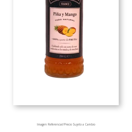
Imagen Referencial/Precio Sujeto a Cambio