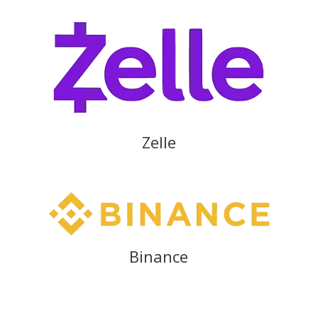
Zelle
Binance