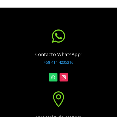

Contacto WhatsApp:
+58 414-4235216
