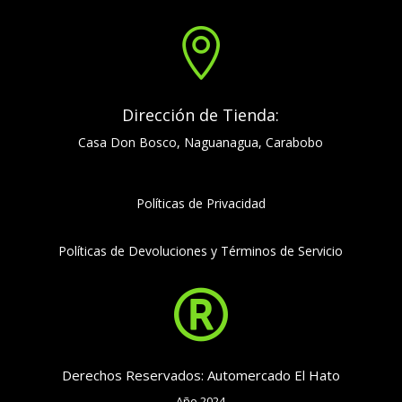

Dirección de Tienda:
Casa Don Bosco, Naguanagua, Carabobo
Políticas de Privacidad
Políticas de Devoluciones y Términos de Servicio

Derechos Reservados: Automercado El Hato
Año 2024