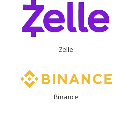
Zelle
Binance