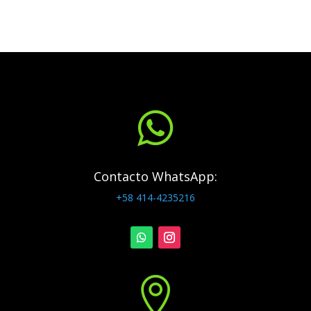

Contacto WhatsApp:
+58 414-4235216
