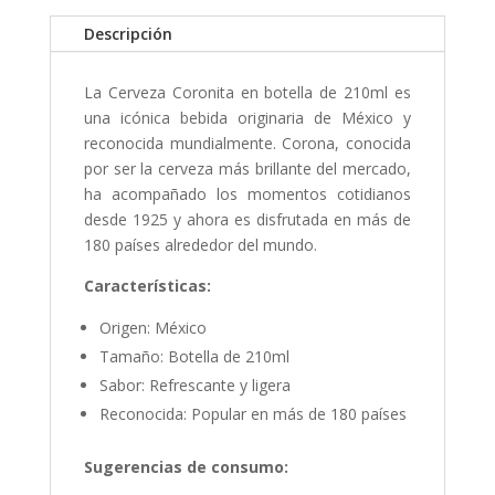
Descripción
La Cerveza Coronita en botella de 210ml es
una icónica bebida originaria de México y
reconocida mundialmente. Corona, conocida
por ser la cerveza más brillante del mercado,
ha acompañado los momentos cotidianos
desde 1925 y ahora es disfrutada en más de
180 países alrededor del mundo.
Características:
Origen: México
Tamaño: Botella de 210ml
Sabor: Refrescante y ligera
Reconocida: Popular en más de 180 países
Sugerencias de consumo: