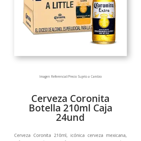
Imagen Referencial/Precio Sujeto a Cambio
Cerveza Coronita
Botella 210ml Caja
24und
Cerveza Coronita 210ml, icónica cerveza mexicana,