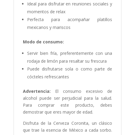
Ideal para disfrutar en reuniones sociales y
momentos de relax
Perfecta para acompañar platillos
mexicanos y mariscos
Modo de consumo:
Servir bien fría, preferentemente con una
rodaja de limón para resaltar su frescura
Puede disfrutarse sola o como parte de
cócteles refrescantes
Advertencia:
El consumo excesivo de
alcohol puede ser perjudicial para la salud.
Para comprar este producto, debes
demostrar que eres mayor de edad.
Disfruta de la Cerveza Coronita, un clásico
que trae la esencia de México a cada sorbo.