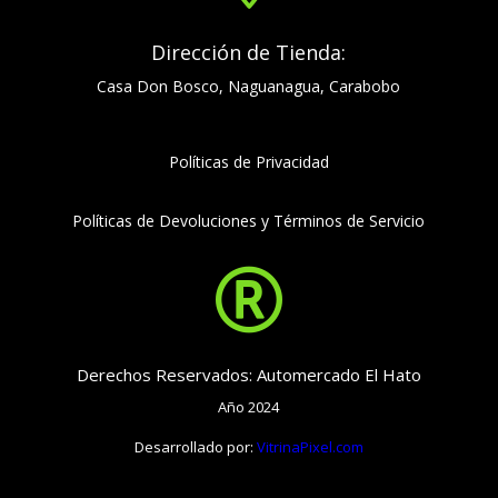
Dirección de Tienda:
Casa Don Bosco, Naguanagua, Carabobo
Políticas de Privacidad
Políticas de Devoluciones y Términos de Servicio

Derechos Reservados: Automercado El Hato
Año 2024
Desarrollado por:
VitrinaPixel.com