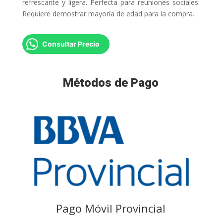
refrescante y ligera. Perfecta para reuniones sociales.
Requiere demostrar mayoría de edad para la compra.
Consultar Precio
Métodos de Pago
Pago Móvil Provincial