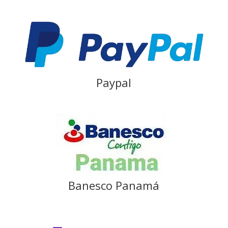
Paypal
Banesco Panamá