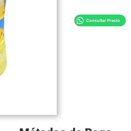
Consultar Precio