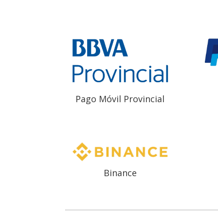
Pago Móvil Provincial
Binance