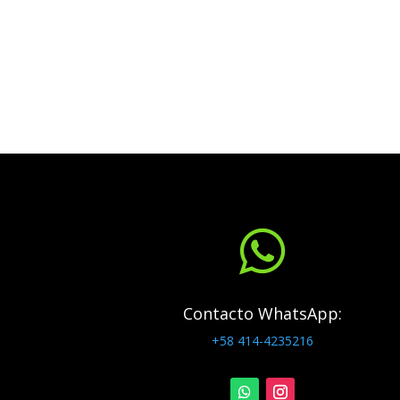

Contacto WhatsApp:
+58 414-4235216