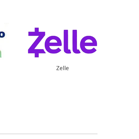
Zelle