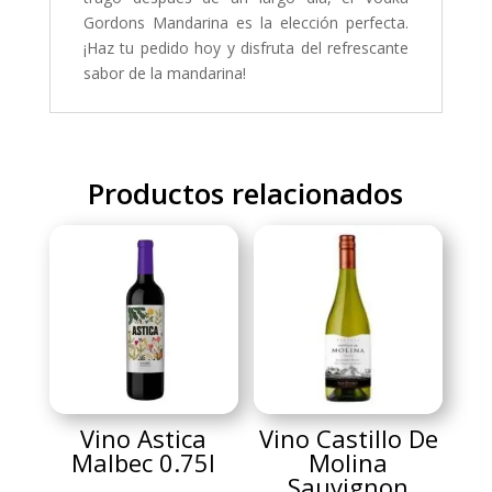
Gordons Mandarina es la elección perfecta.
¡Haz tu pedido hoy y disfruta del refrescante
sabor de la mandarina!
Productos relacionados
Vino Astica
Vino Castillo De
Malbec 0.75l
Molina
Sauvignon