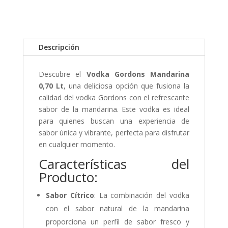
Descripción
Descubre el
Vodka Gordons Mandarina
0,70 Lt
, una deliciosa opción que fusiona la
calidad del vodka Gordons con el refrescante
sabor de la mandarina. Este vodka es ideal
para quienes buscan una experiencia de
sabor única y vibrante, perfecta para disfrutar
en cualquier momento.
Características del
Producto:
Sabor Cítrico
: La combinación del vodka
con el sabor natural de la mandarina
proporciona un perfil de sabor fresco y