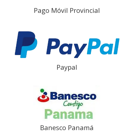
Pago Móvil Provincial
Paypal
Banesco Panamá