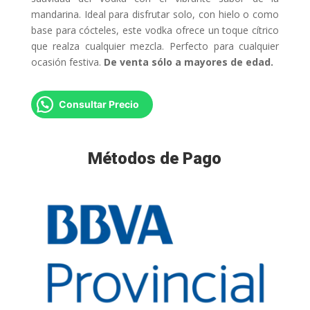
mandarina. Ideal para disfrutar solo, con hielo o como
base para cócteles, este vodka ofrece un toque cítrico
que realza cualquier mezcla. Perfecto para cualquier
ocasión festiva.
De venta sólo a mayores de edad.
Consultar Precio
Métodos de Pago