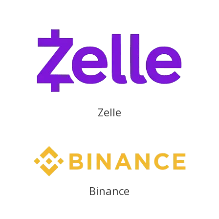
Zelle
Binance