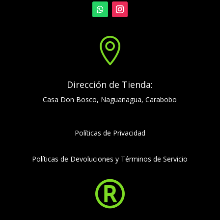

Dirección de Tienda:
Casa Don Bosco, Naguanagua, Carabobo
Políticas de Privacidad
Políticas de Devoluciones y Términos de Servicio
