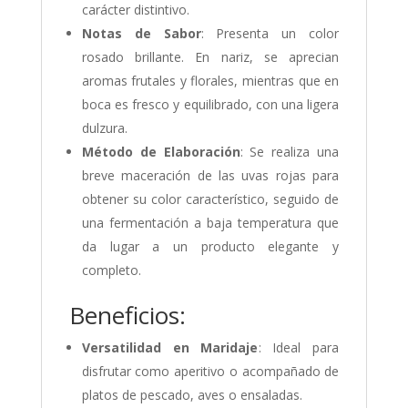
carácter distintivo.
Notas de Sabor
: Presenta un color
rosado brillante. En nariz, se aprecian
aromas frutales y florales, mientras que en
boca es fresco y equilibrado, con una ligera
dulzura.
Método de Elaboración
: Se realiza una
breve maceración de las uvas rojas para
obtener su color característico, seguido de
una fermentación a baja temperatura que
da lugar a un producto elegante y
completo.
Beneficios:
Versatilidad en Maridaje
: Ideal para
disfrutar como aperitivo o acompañado de
platos de pescado, aves o ensaladas.