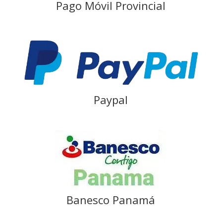
Pago Móvil Provincial
Paypal
Banesco Panamá