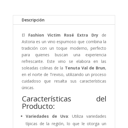
Descripción
El
Fashion Victim Rosé Extra Dry
de
Astoria es un vino espumoso que combina la
tradición con un toque moderno, perfecto
para quienes buscan una experiencia
refrescante. Este vino se elabora en las
soleadas colinas de la
Tenuta Val de Brun
,
en el norte de Treviso, utilizando un proceso
cuidadoso que resalta sus características
únicas.
Características del
Producto:
Variedades de Uva
: Utiliza variedades
típicas de la región, lo que le otorga un