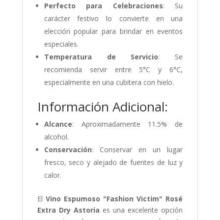
Perfecto para Celebraciones
: Su
carácter festivo lo convierte en una
elección popular para brindar en eventos
especiales.
Temperatura de Servicio
: Se
recomienda servir entre 5°C y 6°C,
especialmente en una cubitera con hielo.
Información Adicional:
Alcance
: Aproximadamente 11.5% de
alcohol.
Conservación
: Conservar en un lugar
fresco, seco y alejado de fuentes de luz y
calor.
El
Vino Espumoso "Fashion Victim" Rosé
Extra Dry Astoria
es una excelente opción