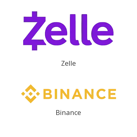
Zelle
Binance