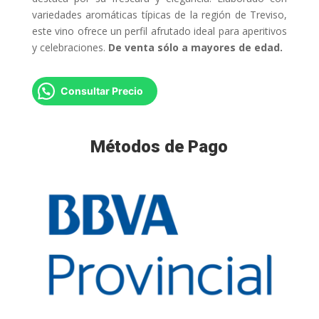
variedades aromáticas típicas de la región de Treviso,
este vino ofrece un perfil afrutado ideal para aperitivos
y celebraciones.
De venta sólo a mayores de edad.
Consultar Precio
Métodos de Pago