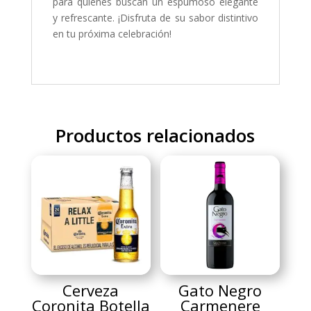
para quienes buscan un espumoso elegante
y refrescante. ¡Disfruta de su sabor distintivo
en tu próxima celebración!
Productos relacionados
Cerveza
Gato Negro
Coronita Botella
Carmenere