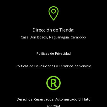

Dirección de Tienda:
Casa Don Bosco, Naguanagua, Carabobo
Políticas de Privacidad
Políticas de Devoluciones y Términos de Servicio

Derechos Reservados: Automercado El Hato
Año 2024