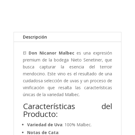
Descripción
El
Don Nicanor Malbec
es una expresión
premium de la bodega Nieto Senetiner, que
busca capturar la esencia del terroir
mendocino. Este vino es el resultado de una
cuidadosa selección de uvas y un proceso de
vinificación que resalta las características
únicas de la variedad Malbec.
Características del
Producto:
Variedad de Uva
: 100% Malbec.
Notas de Cata
: