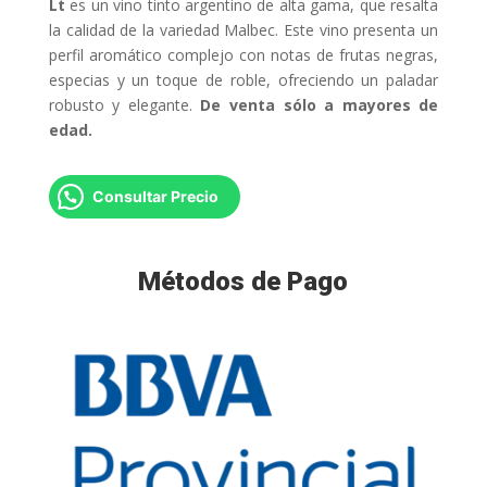
Lt
es un vino tinto argentino de alta gama, que resalta
la calidad de la variedad Malbec. Este vino presenta un
perfil aromático complejo con notas de frutas negras,
especias y un toque de roble, ofreciendo un paladar
robusto y elegante.
De venta sólo a mayores de
edad.
Consultar Precio
Métodos de Pago