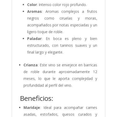
Color
: Intenso color rojo profundo.
Aromas
: Aromas complejos a frutos
negros como ciruelas y moras,
acompañados por notas especiadas y un
ligero toque de roble.
Paladar
: En boca es pleno y bien
estructurado, con taninos suaves y un
final largo y elegante.
Crianza
: Este vino se envejece en barricas
de roble durante aproximadamente 12
meses, lo que le aporta complejidad y
profundidad al perfil del vino.
Beneficios:
Maridaje
: Ideal para acompañar carnes
asadas, estofados, quesos curados y