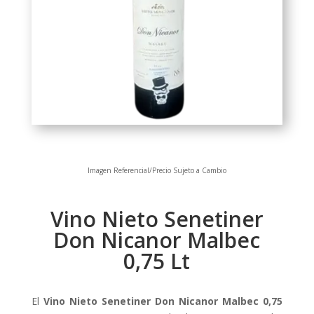
Imagen Referencial/Precio Sujeto a Cambio
Vino Nieto Senetiner
Don Nicanor Malbec
0,75 Lt
El
Vino Nieto Senetiner Don Nicanor Malbec 0,75