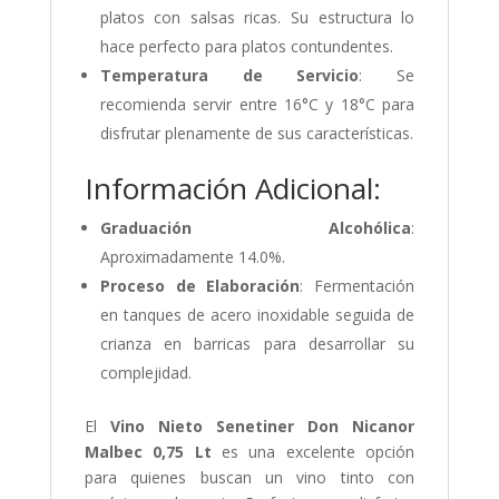
platos con salsas ricas. Su estructura lo
hace perfecto para platos contundentes.
Temperatura de Servicio
: Se
recomienda servir entre 16°C y 18°C para
disfrutar plenamente de sus características.
Información Adicional:
Graduación Alcohólica
:
Aproximadamente 14.0%.
Proceso de Elaboración
: Fermentación
en tanques de acero inoxidable seguida de
crianza en barricas para desarrollar su
complejidad.
El
Vino Nieto Senetiner Don Nicanor
Malbec 0,75 Lt
es una excelente opción
para quienes buscan un vino tinto con