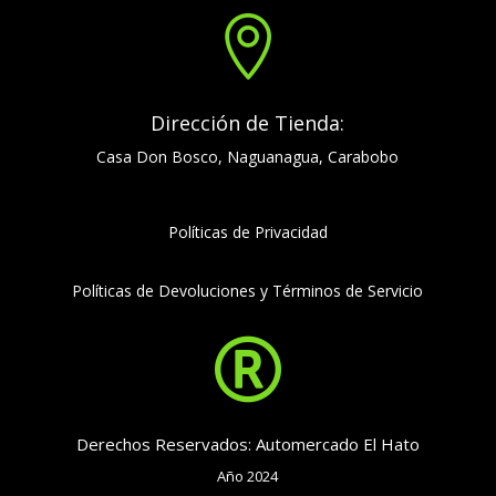

Dirección de Tienda:
Casa Don Bosco, Naguanagua, Carabobo
Políticas de Privacidad
Políticas de Devoluciones y Términos de Servicio

Derechos Reservados: Automercado El Hato
Año 2024