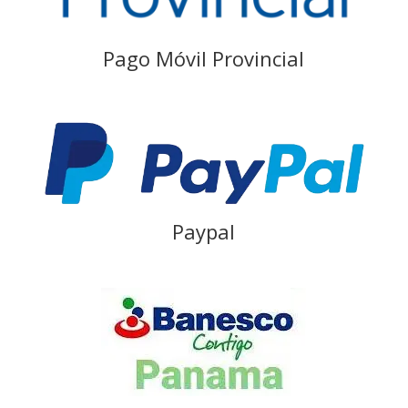
Pago Móvil Provincial
Paypal