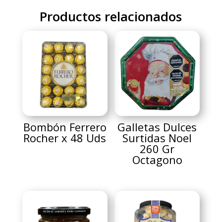
Productos relacionados
Bombón Ferrero
Galletas Dulces
Rocher x 48 Uds
Surtidas Noel
260 Gr
Octagono