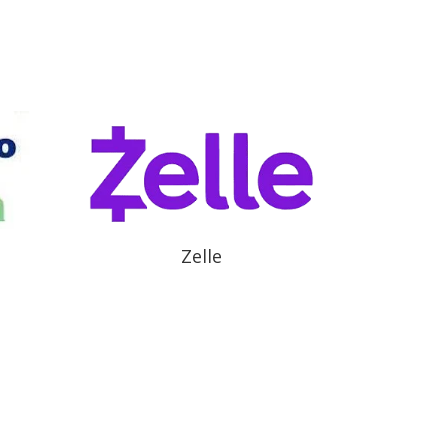
Zelle