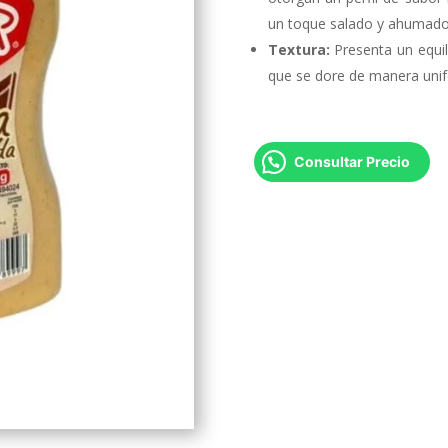
un toque salado y ahumado
Textura:
Presenta un equil
que se dore de manera unif
Consultar Precio