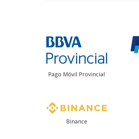
Pago Móvil Provincial
Binance