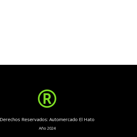

Derechos Reservados: Automercado El Hato
Año 2024