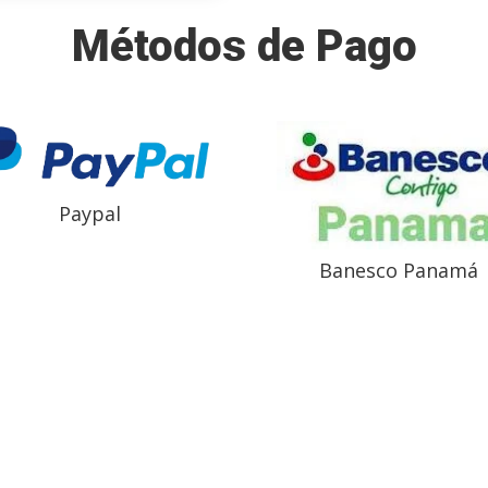
Métodos de Pago
Paypal
Banesco Panamá