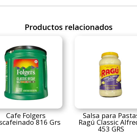
Productos relacionados
Cafe Folgers
Salsa para Pasta
scafeinado 816 Grs
Ragú Classic Alfr
453 GRS