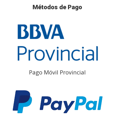
Métodos de Pago
Pago Móvil Provincial