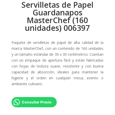
Servilletas de Papel
Guardanapos
MasterChef (160
unidades) 006397
Paquete de servilletas de papel de alta calidad de la
marca MasterChef, con un contenido de 160 unidades
y un tamaño estándar de 30 x 30 centímetros. Cuentan
con un empaque de apertura fácil y están fabricadas
con hojas de textura suave, resistente y con buena
capacidad de absorción, ideales para mantener la
higiene y el orden en cualquier mesa, evento o
ambiente culinario.
Consultar Precio