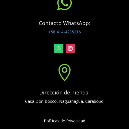

Contacto WhatsApp:
+58 414-4235216

Dirección de Tienda:
Casa Don Bosco, Naguanagua, Carabobo
Políticas de Privacidad