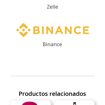
Zelle
Binance
Productos relacionados