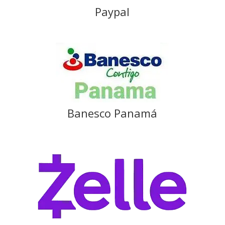
Paypal
Banesco Panamá