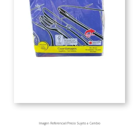
Imagen Referencial/Precio Sujeto a Cambio