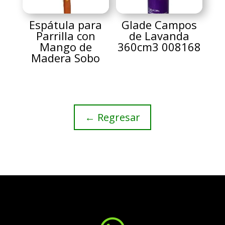
Espátula para
Glade Campos
Parrilla con
de Lavanda
Mango de
360cm3 008168
Madera Sobo
← Regresar