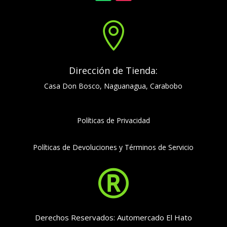

Dirección de Tienda:
Casa Don Bosco, Naguanagua, Carabobo
Políticas de Privacidad
Políticas de Devoluciones y Términos de Servicio

Derechos Reservados: Automercado El Hato