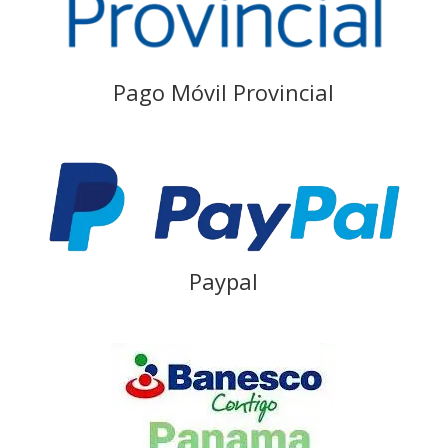
Pago Móvil Provincial
Paypal