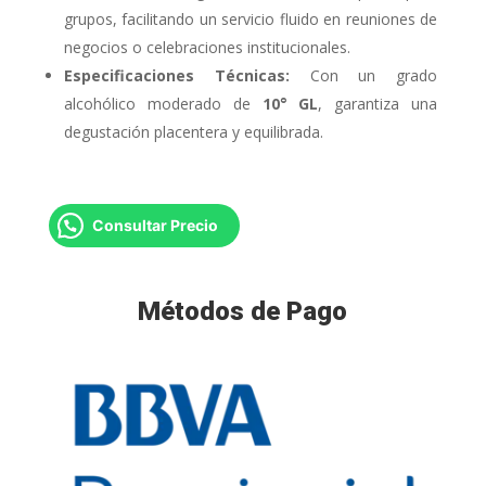
grupos, facilitando un servicio fluido en reuniones de
negocios o celebraciones institucionales.
Especificaciones Técnicas:
Con un grado
alcohólico moderado de
10° GL
, garantiza una
degustación placentera y equilibrada.
Consultar Precio
Métodos de Pago