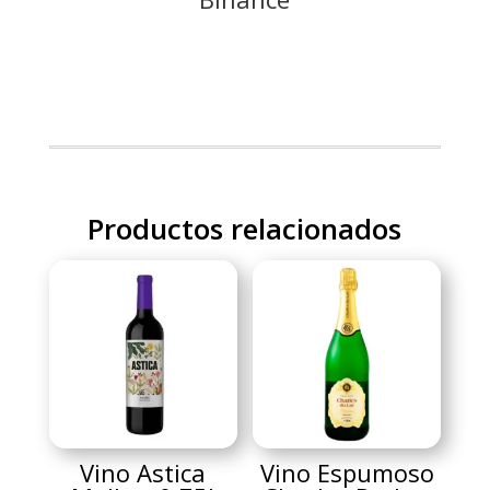
Productos relacionados
Vino Astica
Vino Espumoso