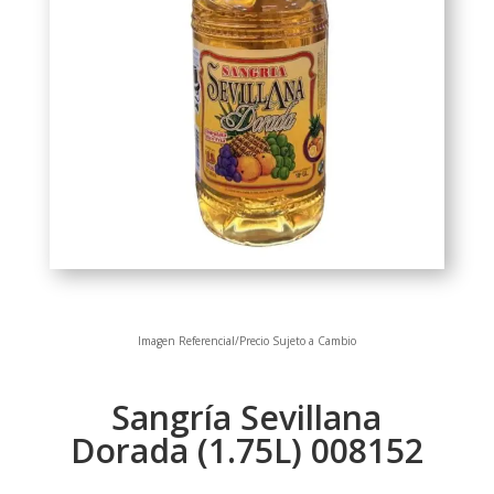
Imagen Referencial/Precio Sujeto a Cambio
Sangría Sevillana
Dorada (1.75L) 008152