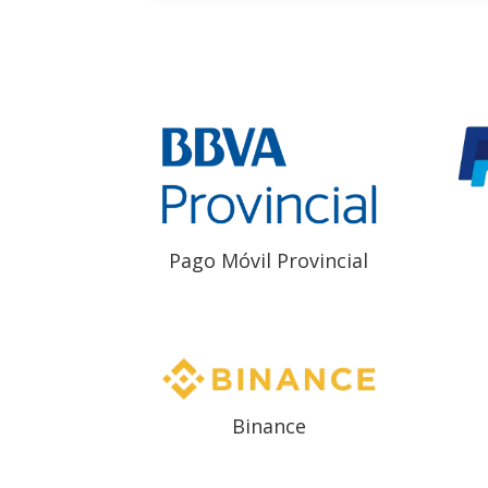
Pago Móvil Provincial
Binance