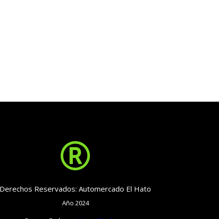

Derechos Reservados: Automercado El Hato
Año 2024