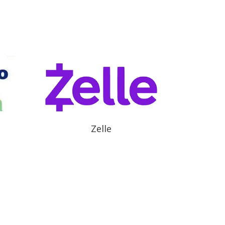
Zelle