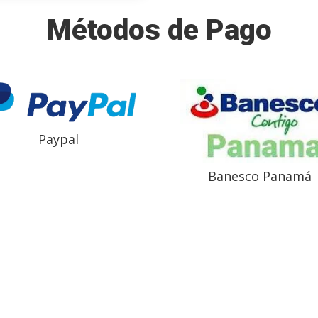
Métodos de Pago
Paypal
Banesco Panamá