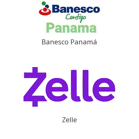
Banesco Panamá
Zelle