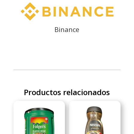
Binance
Productos relacionados