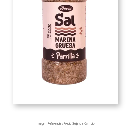
Imagen Referencial/Precio Sujeto a Cambio