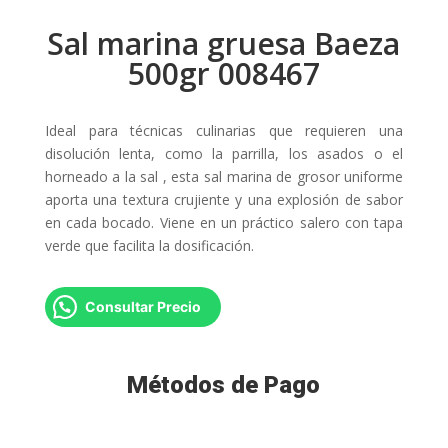
Sal marina gruesa Baeza
500gr 008467
Ideal para técnicas culinarias que requieren una
disolución lenta, como la parrilla, los asados ​​o el
horneado a la sal , esta sal marina de grosor uniforme
aporta una textura crujiente y una explosión de sabor
en cada bocado. Viene en un práctico salero con tapa
verde que facilita la dosificación.
Consultar Precio
Métodos de Pago