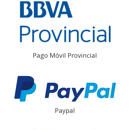
Pago Móvil Provincial
Paypal