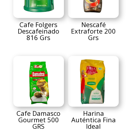
Cafe Folgers
Nescafé
Descafeinado
Extraforte 200
816 Grs
Grs
Cafe Damasco
Harina
Gourmet 500
Auténtica Fina
GRS
Ideal