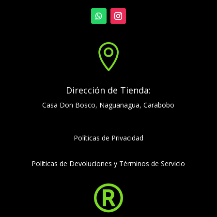

Dirección de Tienda:
Casa Don Bosco, Naguanagua, Carabobo
Políticas de Privacidad
Políticas de Devoluciones y Términos de Servicio
