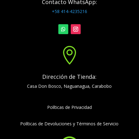
Contacto WhatsApp:
+58 414-4235216

Dirección de Tienda:
Casa Don Bosco, Naguanagua, Carabobo
Políticas de Privacidad
Políticas de Devoluciones y Términos de Servicio