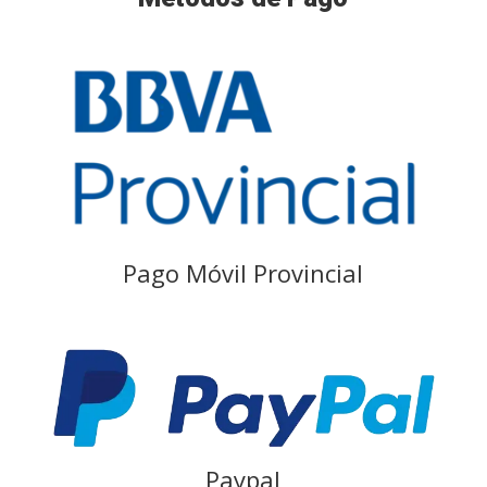
Pago Móvil Provincial
Paypal