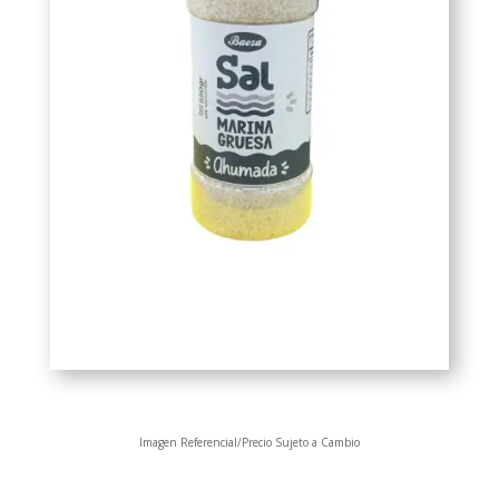
Imagen Referencial/Precio Sujeto a Cambio