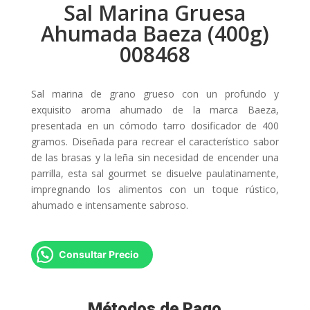
Sal Marina Gruesa
Ahumada Baeza (400g)
008468
Sal marina de grano grueso con un profundo y
exquisito aroma ahumado de la marca Baeza,
presentada en un cómodo tarro dosificador de 400
gramos. Diseñada para recrear el característico sabor
de las brasas y la leña sin necesidad de encender una
parrilla, esta sal gourmet se disuelve paulatinamente,
impregnando los alimentos con un toque rústico,
ahumado e intensamente sabroso.
Consultar Precio
Métodos de Pago