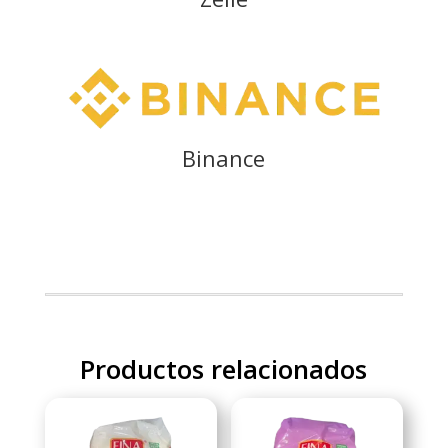
Binance
Productos relacionados