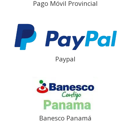
Pago Móvil Provincial
Paypal
Banesco Panamá