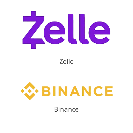
Zelle
Binance