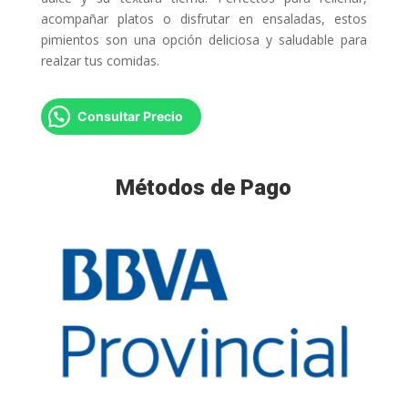
acompañar platos o disfrutar en ensaladas, estos
pimientos son una opción deliciosa y saludable para
realzar tus comidas.
Consultar Precio
Métodos de Pago