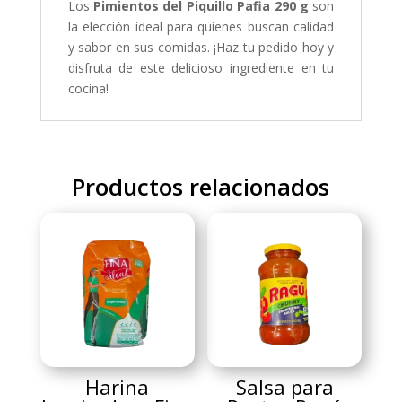
Los
Pimientos del Piquillo Pafia 290 g
son
la elección ideal para quienes buscan calidad
y sabor en sus comidas. ¡Haz tu pedido hoy y
disfruta de este delicioso ingrediente en tu
cocina!
Productos relacionados
Harina
Salsa para