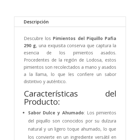
Descripción
Descubre los
Pimientos del Piquillo Pafia
290 g
, una exquisita conserva que captura la
esencia de los pimientos asados.
Procedentes de la región de Lodosa, estos
pimientos son recolectados a mano y asados
a la llama, lo que les confiere un sabor
distintivo y auténtico.
Características del
Producto:
Sabor Dulce y Ahumado
: Los pimientos
del piquillo son conocidos por su dulzura
natural y un ligero toque ahumado, lo que
los convierte en un ingrediente versátil en