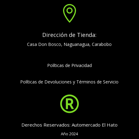

Dirección de Tienda:
Casa Don Bosco, Naguanagua, Carabobo
Políticas de Privacidad
Políticas de Devoluciones y Términos de Servicio

Derechos Reservados: Automercado El Hato
Año 2024