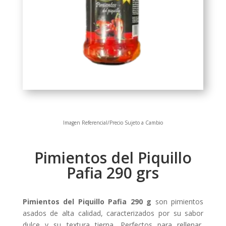
Imagen Referencial/Precio Sujeto a Cambio
Pimientos del Piquillo
Pafia 290 grs
Pimientos del Piquillo Pafia 290 g
son pimientos
asados de alta calidad, caracterizados por su sabor
dulce y su textura tierna. Perfectos para rellenar,