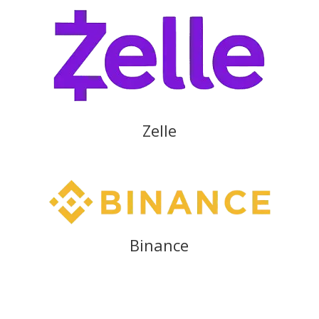
Zelle
Binance