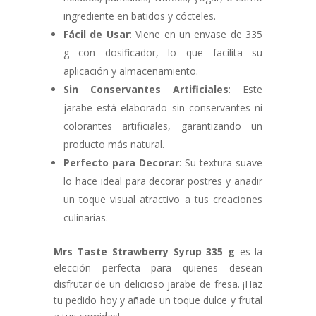
ingrediente en batidos y cócteles.
Fácil de Usar
: Viene en un envase de 335
g con dosificador, lo que facilita su
aplicación y almacenamiento.
Sin Conservantes Artificiales
: Este
jarabe está elaborado sin conservantes ni
colorantes artificiales, garantizando un
producto más natural.
Perfecto para Decorar
: Su textura suave
lo hace ideal para decorar postres y añadir
un toque visual atractivo a tus creaciones
culinarias.
Mrs Taste Strawberry Syrup 335 g
es la
elección perfecta para quienes desean
disfrutar de un delicioso jarabe de fresa. ¡Haz
tu pedido hoy y añade un toque dulce y frutal