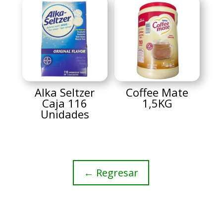
Alka Seltzer
Coffee Mate
Caja 116
1,5KG
Unidades
← Regresar