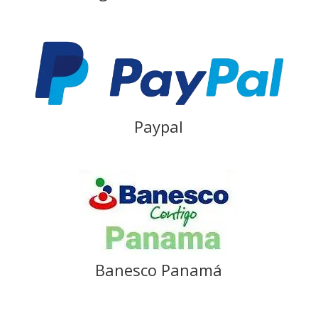
Paypal
Banesco Panamá