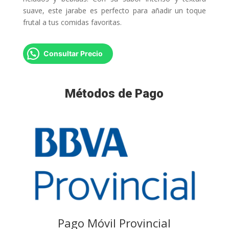
suave, este jarabe es perfecto para añadir un toque
frutal a tus comidas favoritas.
Consultar Precio
Métodos de Pago
Pago Móvil Provincial