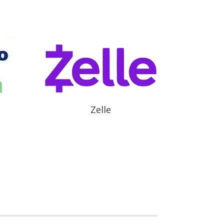
Zelle