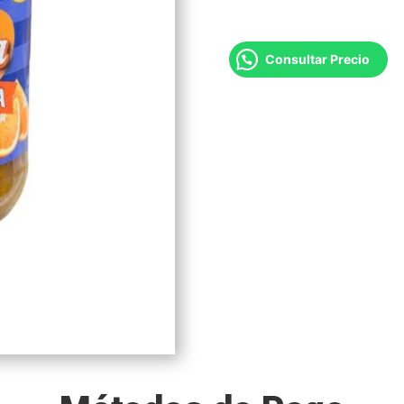
Consultar Precio