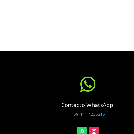

Contacto WhatsApp:
+58 414-4235216