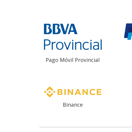
Pago Móvil Provincial
Binance