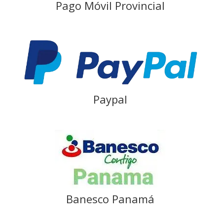
Pago Móvil Provincial
Paypal
Banesco Panamá