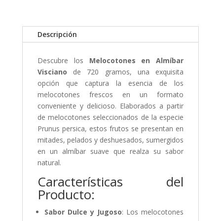
Descripción
Descubre los
Melocotones en Almíbar
Visciano
de 720 gramos, una exquisita
opción que captura la esencia de los
melocotones frescos en un formato
conveniente y delicioso. Elaborados a partir
de melocotones seleccionados de la especie
Prunus persica, estos frutos se presentan en
mitades, pelados y deshuesados, sumergidos
en un almíbar suave que realza su sabor
natural.
Características del
Producto:
Sabor Dulce y Jugoso
: Los melocotones