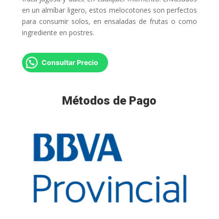
en un almíbar ligero, estos melocotones son perfectos
para consumir solos, en ensaladas de frutas o como
ingrediente en postres.
Consultar Precio
Métodos de Pago