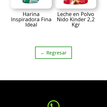
Harina
Leche en Polvo
Inspiradora Fina
Nido Kinder 2,2
Ideal
Kgr
← Regresar
