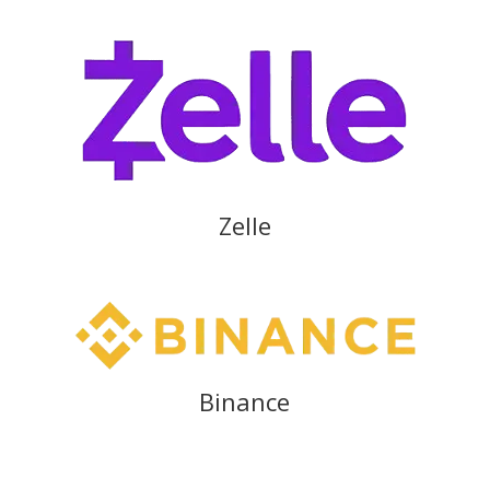
Zelle
Binance