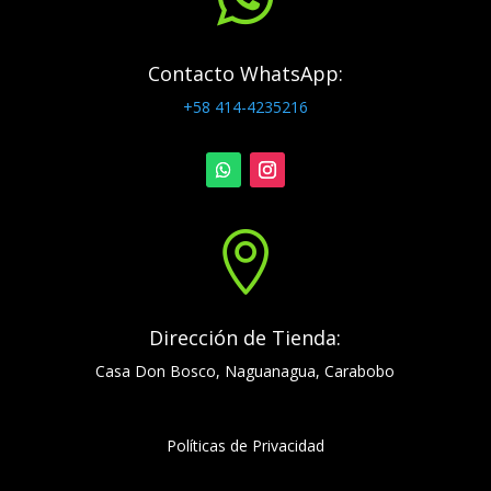
Contacto WhatsApp:
+58 414-4235216

Dirección de Tienda:
Casa Don Bosco, Naguanagua, Carabobo
Políticas de Privacidad