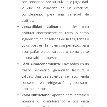
son conocidos por su dulzura y jugosidad,
lo que los convierte en un excelente
complemento para una variedad de
platillos.
Versatilidad Culinaria
: Ideales para
disfrutar directamente del tarro, o como
ingrediente en ensaladas de frutas, tartas y
otros postres. También son perfectos para
acompañar platos salados o como parte
de una tabla de quesos.
Fácil Almacenamiento
: Envasados en un
frasco hermético, garantizan frescura y
calidad. Una vez abiertos, se recomienda
conservar en refrigeración y consumir
dentro de 4 días.
Valor Nutricional
: Aportan fibra, potasio y
vitamina C, contribuyendo a una dieta