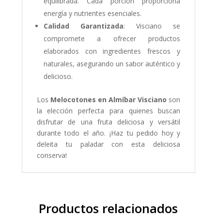
equilibrada. Cada porción proporciona
energía y nutrientes esenciales.
Calidad Garantizada
: Visciano se
compromete a ofrecer productos
elaborados con ingredientes frescos y
naturales, asegurando un sabor auténtico y
delicioso.
Los
Melocotones en Almíbar Visciano
son
la elección perfecta para quienes buscan
disfrutar de una fruta deliciosa y versátil
durante todo el año. ¡Haz tu pedido hoy y
deleita tu paladar con esta deliciosa
conserva!
Productos relacionados