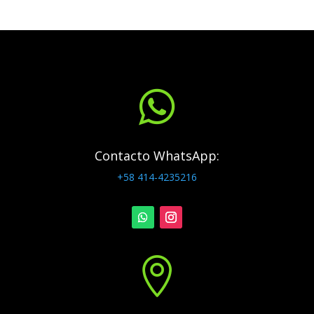

Contacto WhatsApp:
+58 414-4235216
