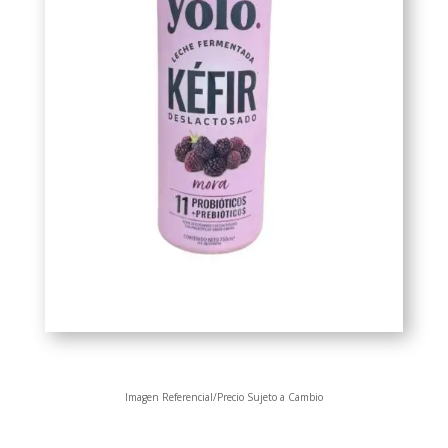
Imagen Referencial/Precio Sujeto a Cambio