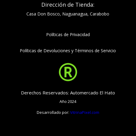
Dirección de Tienda:
Casa Don Bosco, Naguanagua, Carabobo
Políticas de Privacidad
Políticas de Devoluciones y Términos de Servicio

Derechos Reservados: Automercado El Hato
Año 2024
Desarrollado por:
VitrinaPixel.com