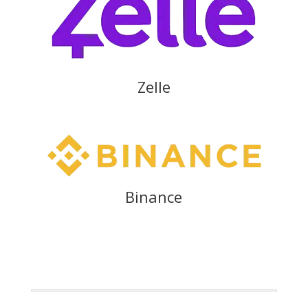
Zelle
Binance