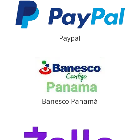
Paypal
Banesco Panamá