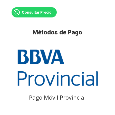
Consultar Precio
Métodos de Pago
Pago Móvil Provincial