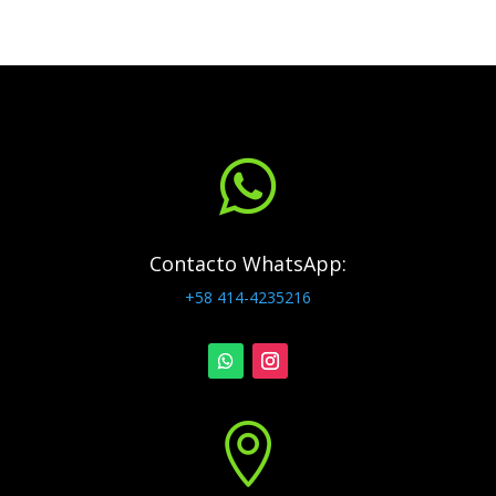

Contacto WhatsApp:
+58 414-4235216
