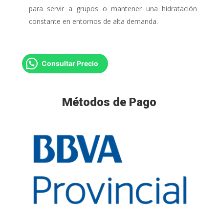
para servir a grupos o mantener una hidratación
constante en entornos de alta demanda.
Consultar Precio
Métodos de Pago