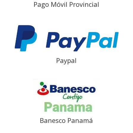
Pago Móvil Provincial
Paypal
Banesco Panamá