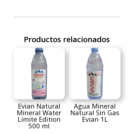
Productos relacionados
Evian Natural
Agua Mineral
Mineral Water
Natural Sin Gas
Limite Edition
Evian 1L
500 ml