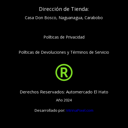
Dirección de Tienda:
Casa Don Bosco, Naguanagua, Carabobo
Políticas de Privacidad
Políticas de Devoluciones y Términos de Servicio

Derechos Reservados: Automercado El Hato
Año 2024
Desarrollado por:
VitrinaPixel.com