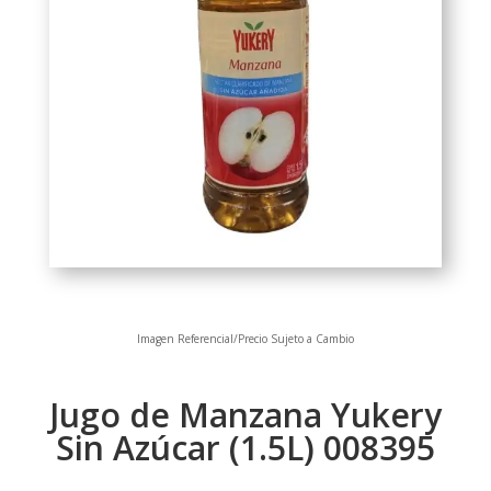
Imagen Referencial/Precio Sujeto a Cambio
Jugo de Manzana Yukery
Sin Azúcar (1.5L) 008395