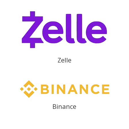
Zelle
Binance