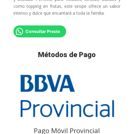
como topping en frutas, este sirope ofrece un sabor
intenso y dulce que encantará a toda la familia.
Consultar Precio
Métodos de Pago
Pago Móvil Provincial