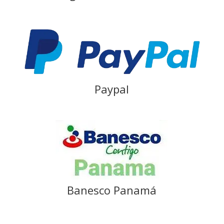
Paypal
Banesco Panamá