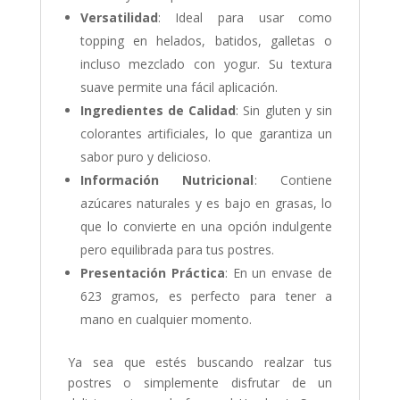
Versatilidad
: Ideal para usar como
topping en helados, batidos, galletas o
incluso mezclado con yogur. Su textura
suave permite una fácil aplicación.
Ingredientes de Calidad
: Sin gluten y sin
colorantes artificiales, lo que garantiza un
sabor puro y delicioso.
Información Nutricional
: Contiene
azúcares naturales y es bajo en grasas, lo
que lo convierte en una opción indulgente
pero equilibrada para tus postres.
Presentación Práctica
: En un envase de
623 gramos, es perfecto para tener a
mano en cualquier momento.
Ya sea que estés buscando realzar tus
postres o simplemente disfrutar de un