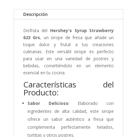
Descripción
Disfruta del
Hershey's Syrup Strawberry
623 Grs
, un sirope de fresa que añade un
toque dulce y frutal a tus creaciones
culinarias. Este versátil sirope es perfecto
para usar en una variedad de postres y
bebidas, convirtiéndolo en un elemento
esencial en tu cocina.
Características del
Producto:
Sabor Delicioso
: Elaborado con
ingredientes de alta calidad, este sirope
ofrece un sabor auténtico a fresa que
complementa perfectamente helados,
tortitas y otros postres.