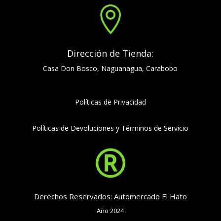

Dirección de Tienda:
Casa Don Bosco, Naguanagua, Carabobo
Políticas de Privacidad
Políticas de Devoluciones y Términos de Servicio

Derechos Reservados: Automercado El Hato
Año 2024