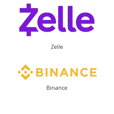
Zelle
Binance