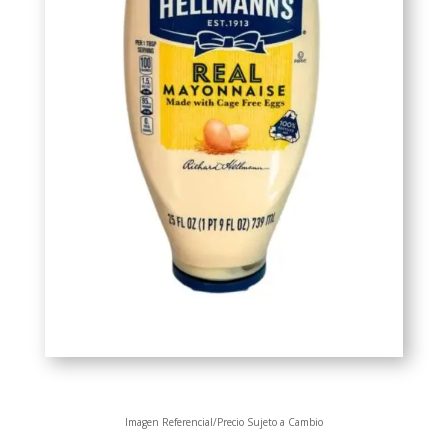
Imagen Referencial/Precio Sujeto a Cambio