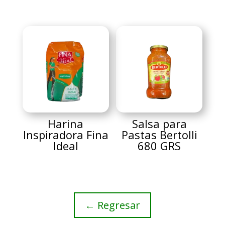
Harina
Salsa para
Inspiradora Fina
Pastas Bertolli
Ideal
680 GRS
← Regresar