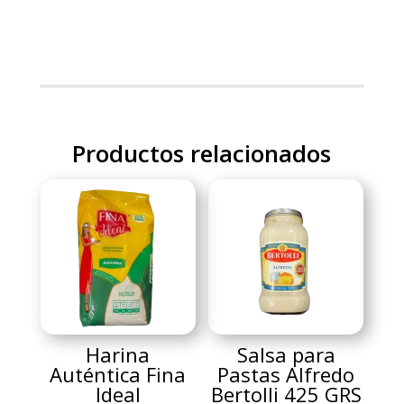
Productos relacionados
Harina
Salsa para
Auténtica Fina
Pastas Alfredo
Ideal
Bertolli 425 GRS