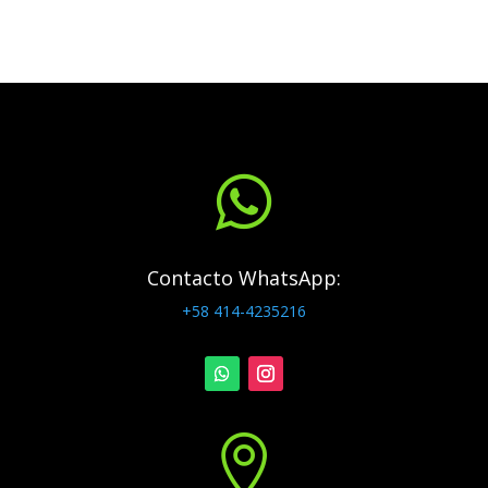

Contacto WhatsApp:
+58 414-4235216
