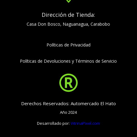
Dirección de Tienda:
Casa Don Bosco, Naguanagua, Carabobo
Políticas de Privacidad
Políticas de Devoluciones y Términos de Servicio

Derechos Reservados: Automercado El Hato
Año 2024
Desarrollado por:
VitrinaPixel.com