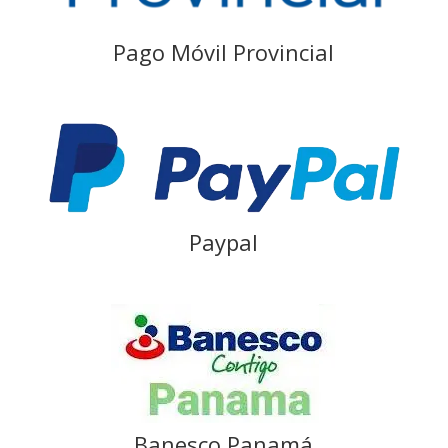
Pago Móvil Provincial
Paypal
Banesco Panamá