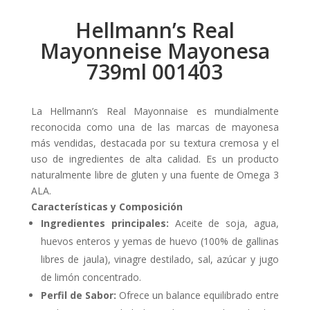
Hellmann’s Real
Mayonneise Mayonesa
739ml 001403
La Hellmann’s Real Mayonnaise es mundialmente
reconocida como una de las marcas de mayonesa
más vendidas, destacada por su textura cremosa y el
uso de ingredientes de alta calidad. Es un producto
naturalmente libre de gluten y una fuente de Omega 3
ALA.
Características y Composición
Ingredientes principales:
Aceite de soja, agua,
huevos enteros y yemas de huevo (100% de gallinas
libres de jaula), vinagre destilado, sal, azúcar y jugo
de limón concentrado.
Perfil de Sabor:
Ofrece un balance equilibrado entre