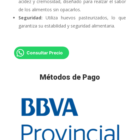
acidez y cremosidad, diseñado para realzar el sabor
de los alimentos sin opacarlos.
Seguridad:
Utiliza huevos pasteurizados, lo que
garantiza su estabilidad y seguridad alimentaria.
Consultar Precio
Métodos de Pago