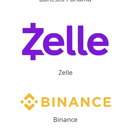
Zelle
Binance