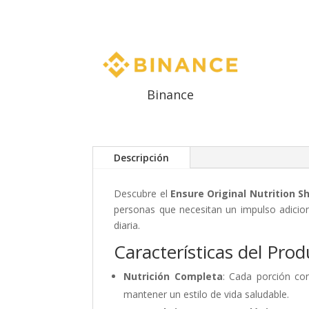
Binance
Descripción
Descubre el
Ensure Original Nutrition S
personas que necesitan un impulso adicio
diaria.
Características del Prod
Nutrición Completa
: Cada porción con
mantener un estilo de vida saludable.