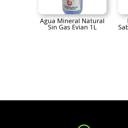
Agua Mineral Natural
Sin Gas Evian 1L
Sa