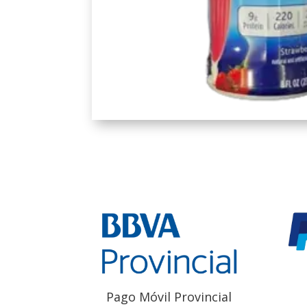
Pago Móvil Provincial