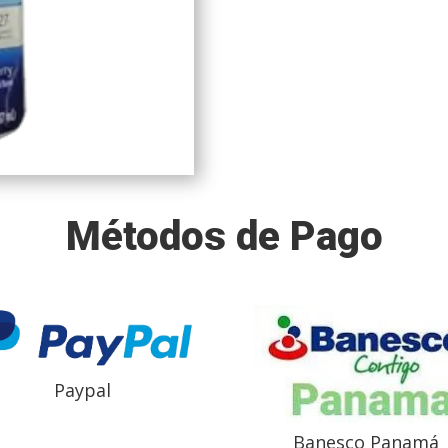
Métodos de Pago
Paypal
Banesco Panamá