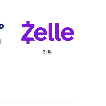
Zelle