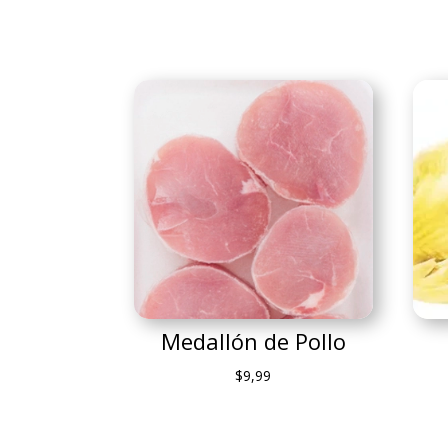
Medallón de Pollo
$
9,99