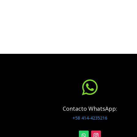

Contacto WhatsApp:
+58 414-4235216