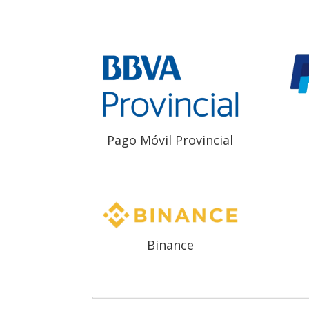
Pago Móvil Provincial
Binance