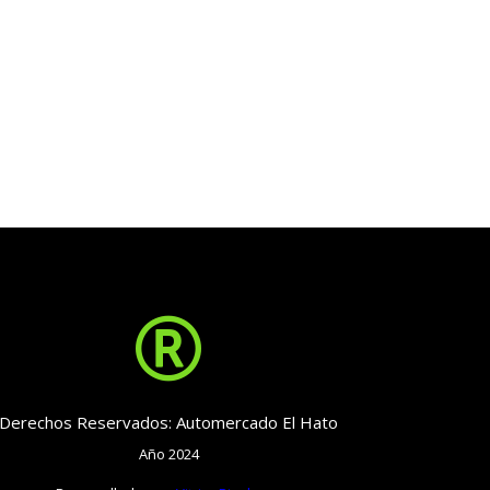

Derechos Reservados: Automercado El Hato
Año 2024