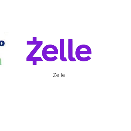
Zelle