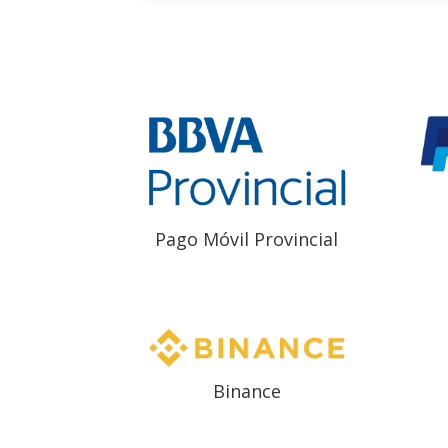
Pago Móvil Provincial
Binance