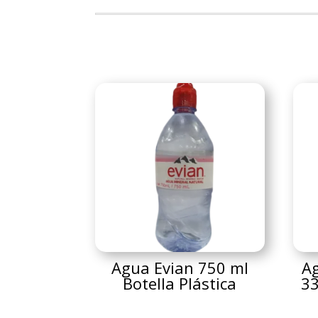
Agua Evian 750 ml
Ag
Botella Plástica
33