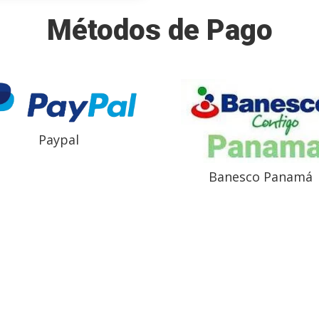
Métodos de Pago
Paypal
Banesco Panamá