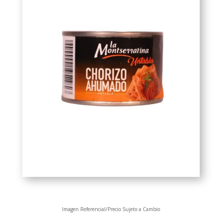
Imagen Referencial/Precio Sujeto a Cambio