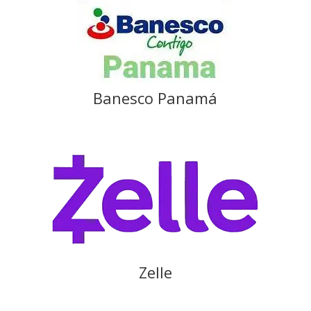
Banesco Panamá
Zelle