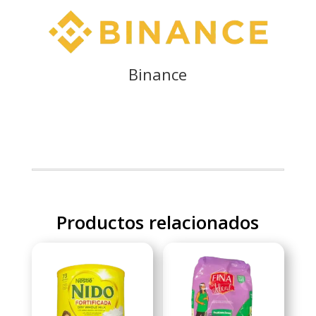
Binance
Productos relacionados