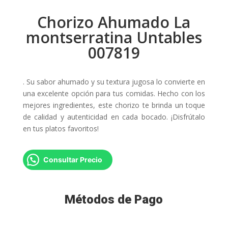
Chorizo Ahumado La
montserratina Untables
007819
. Su sabor ahumado y su textura jugosa lo convierte en
una excelente opción para tus comidas. Hecho con los
mejores ingredientes, este chorizo te brinda un toque
de calidad y autenticidad en cada bocado. ¡Disfrútalo
en tus platos favoritos!
Consultar Precio
Métodos de Pago