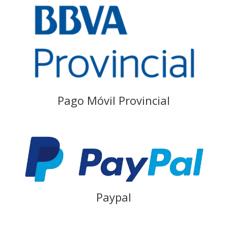
Pago Móvil Provincial
Paypal