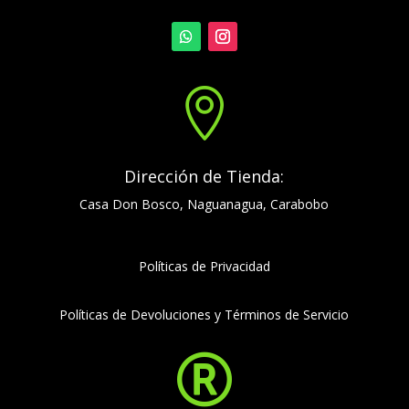

Dirección de Tienda:
Casa Don Bosco, Naguanagua, Carabobo
Políticas de Privacidad
Políticas de Devoluciones y Términos de Servicio
