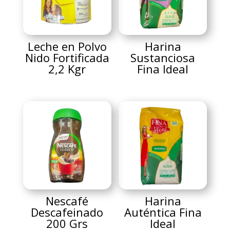
Leche en Polvo
Harina
Nido Fortificada
Sustanciosa
2,2 Kgr
Fina Ideal
Nescafé
Harina
Descafeinado
Auténtica Fina
200 Grs
Ideal