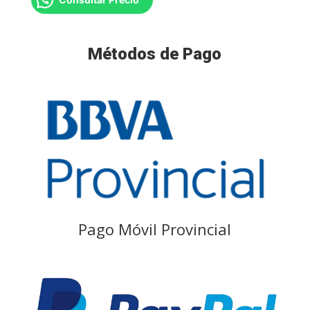
Métodos de Pago
Pago Móvil Provincial