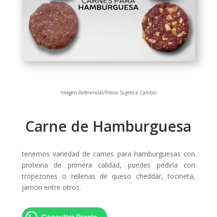
Imagen Referencial/Precio Sujeto a Cambio
Carne de Hamburguesa
tenemos variedad de carnes para hamburguesas con
proteina de primera calidad, puedes pedirla con
tropezones o rellenas de queso cheddar, tocineta,
jamon entre otros.
Consultar Precio