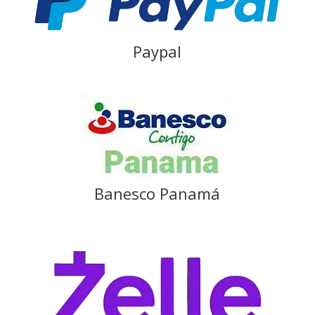
Paypal
Banesco Panamá