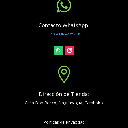

Contacto WhatsApp:
+58 414-4235216

Dirección de Tienda:
Casa Don Bosco, Naguanagua, Carabobo
Políticas de Privacidad