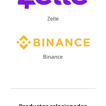
Zelle
Binance