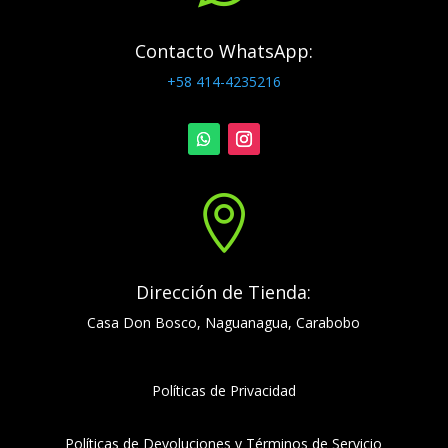
Contacto WhatsApp:
+58 414-4235216

Dirección de Tienda:
Casa Don Bosco, Naguanagua, Carabobo
Políticas de Privacidad
Políticas de Devoluciones y Términos de Servicio