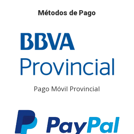
Métodos de Pago
Pago Móvil Provincial