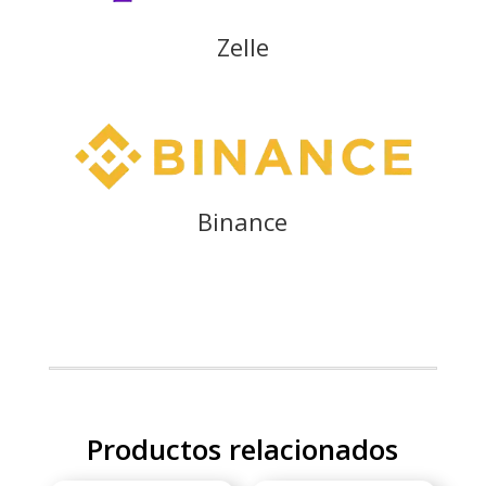
Zelle
Binance
Productos relacionados