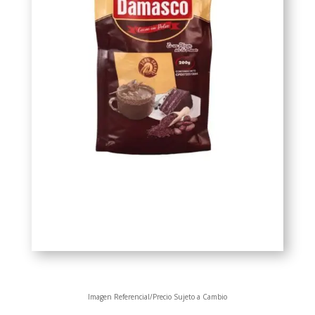
Imagen Referencial/Precio Sujeto a Cambio