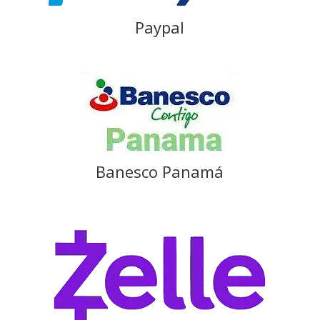
Paypal
Banesco Panamá