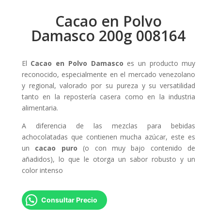
Cacao en Polvo
Damasco 200g 008164
El
Cacao en Polvo Damasco
es un producto muy
reconocido, especialmente en el mercado venezolano
y regional, valorado por su pureza y su versatilidad
tanto en la repostería casera como en la industria
alimentaria.
A diferencia de las mezclas para bebidas
achocolatadas que contienen mucha azúcar, este es
un
cacao puro
(o con muy bajo contenido de
añadidos), lo que le otorga un sabor robusto y un
color intenso
Consultar Precio