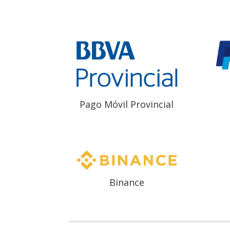
Pago Móvil Provincial
Binance