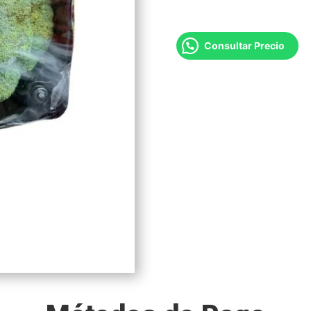
Consultar Precio