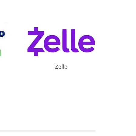
Zelle