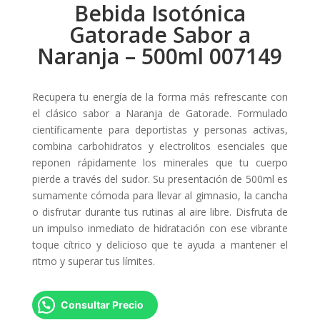
Bebida Isotónica
Gatorade Sabor a
Naranja – 500ml 007149
Recupera tu energía de la forma más refrescante con
el clásico sabor a Naranja de Gatorade. Formulado
científicamente para deportistas y personas activas,
combina carbohidratos y electrolitos esenciales que
reponen rápidamente los minerales que tu cuerpo
pierde a través del sudor. Su presentación de 500ml es
sumamente cómoda para llevar al gimnasio, la cancha
o disfrutar durante tus rutinas al aire libre. Disfruta de
un impulso inmediato de hidratación con ese vibrante
toque cítrico y delicioso que te ayuda a mantener el
ritmo y superar tus límites.
Consultar Precio