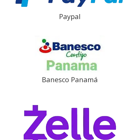
Paypal
Banesco Panamá