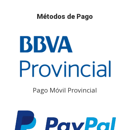
Métodos de Pago
Pago Móvil Provincial