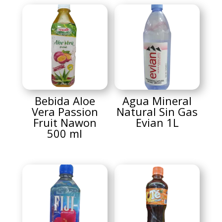
Bebida Aloe
Agua Mineral
Vera Passion
Natural Sin Gas
Fruit Nawon
Evian 1L
500 ml