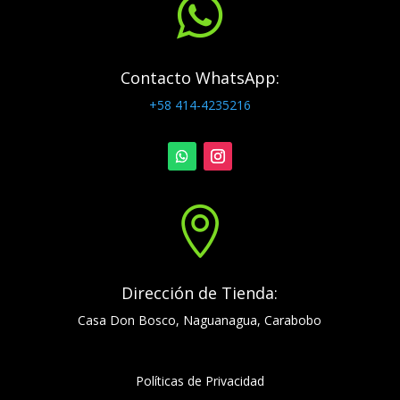

Contacto WhatsApp:
+58 414-4235216

Dirección de Tienda:
Casa Don Bosco, Naguanagua, Carabobo
Políticas de Privacidad