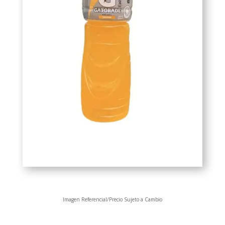
Imagen Referencial/Precio Sujeto a Cambio