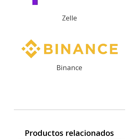
Zelle
Binance
Productos relacionados