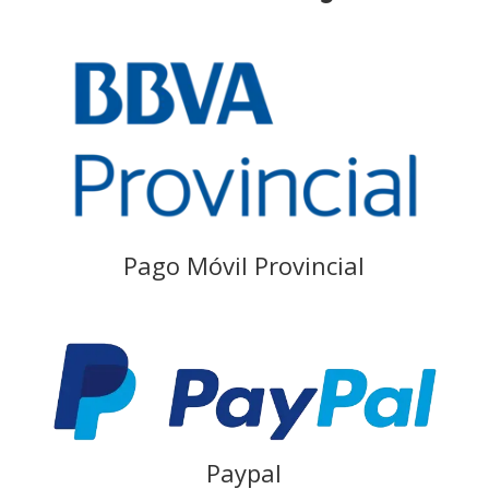
Pago Móvil Provincial
Paypal