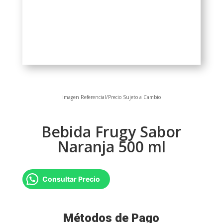
Imagen Referencial/Precio Sujeto a Cambio
Bebida Frugy Sabor
Naranja 500 ml
Consultar Precio
Métodos de Pago