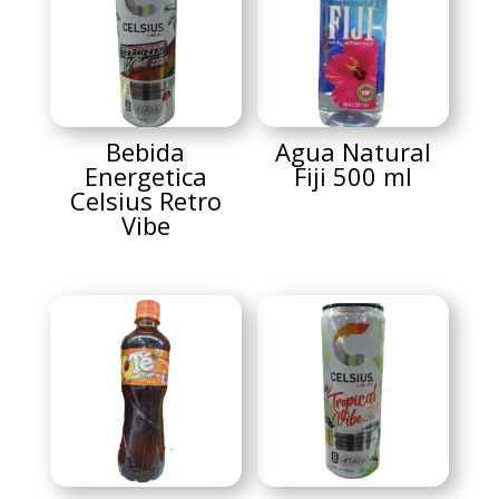
Bebida
Agua Natural
Energetica
Fiji 500 ml
Celsius Retro
Vibe