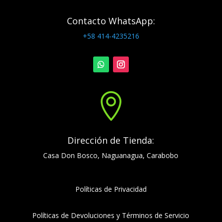
Contacto WhatsApp:
+58 414-4235216

Dirección de Tienda:
Casa Don Bosco, Naguanagua, Carabobo
Políticas de Privacidad
Políticas de Devoluciones y Términos de Servicio