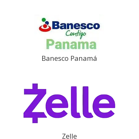
Banesco Panamá
Zelle