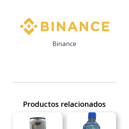
Binance
Productos relacionados