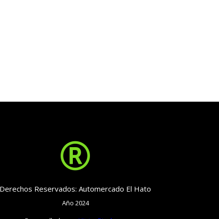

Derechos Reservados: Automercado El Hato
Año 2024