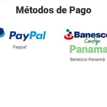
Métodos de Pago
Paypal
Banesco Panamá