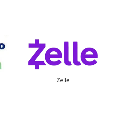
Zelle