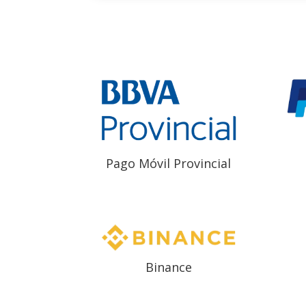
Pago Móvil Provincial
Binance