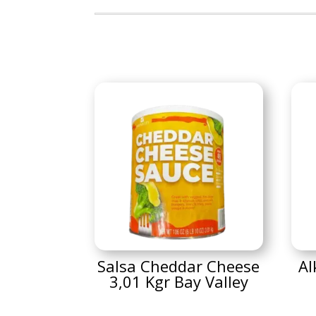
Salsa Cheddar Cheese
Al
3,01 Kgr Bay Valley