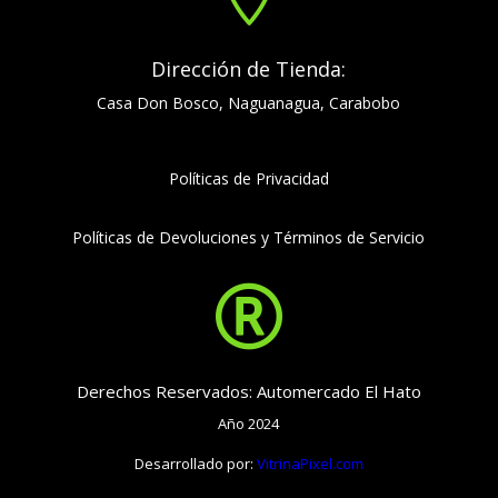
Dirección de Tienda:
Casa Don Bosco, Naguanagua, Carabobo
Políticas de Privacidad
Políticas de Devoluciones y Términos de Servicio

Derechos Reservados: Automercado El Hato
Año 2024
Desarrollado por:
VitrinaPixel.com