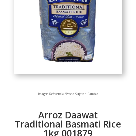
Imagen Referencial/Precio Sujeto a Cambio
Arroz Daawat
Traditional Basmati Rice
1kg 001879