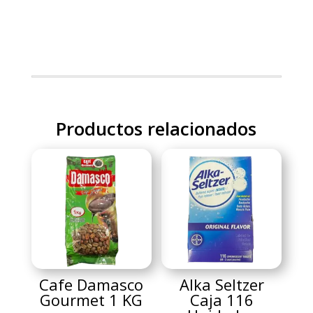
Productos relacionados
Cafe Damasco
Alka Seltzer
Gourmet 1 KG
Caja 116