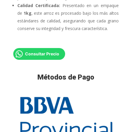
Calidad Certificada:
Presentado en un empaque
de
1kg
, este arroz es procesado bajo los más altos
estándares de calidad, asegurando que cada grano
conserve su integridad y frescura característica.
Consultar Precio
Métodos de Pago