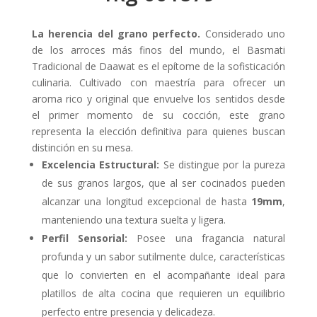
La herencia del grano perfecto.
Considerado uno
de los arroces más finos del mundo, el Basmati
Tradicional de Daawat es el epítome de la sofisticación
culinaria. Cultivado con maestría para ofrecer un
aroma rico y original que envuelve los sentidos desde
el primer momento de su cocción, este grano
representa la elección definitiva para quienes buscan
distinción en su mesa.
Excelencia Estructural:
Se distingue por la pureza
de sus granos largos, que al ser cocinados pueden
alcanzar una longitud excepcional de hasta
19mm
,
manteniendo una textura suelta y ligera.
Perfil Sensorial:
Posee una fragancia natural
profunda y un sabor sutilmente dulce, características
que lo convierten en el acompañante ideal para
platillos de alta cocina que requieren un equilibrio
perfecto entre presencia y delicadeza.