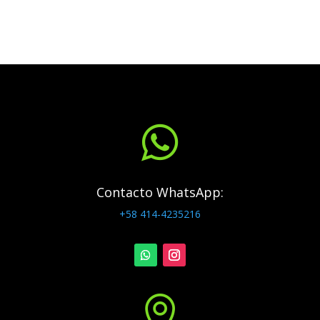

Contacto WhatsApp:
+58 414-4235216
