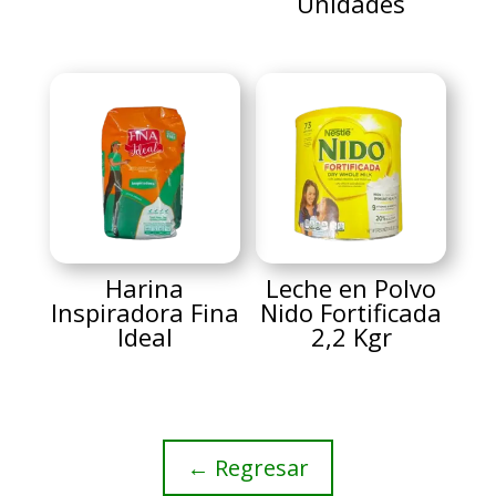
Unidades
Harina
Leche en Polvo
Inspiradora Fina
Nido Fortificada
Ideal
2,2 Kgr
← Regresar