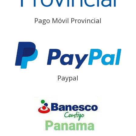
Pago Móvil Provincial
Paypal