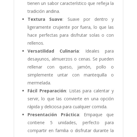
tienen un sabor característico que refleja la
tradición andina.
Textura Suave
: Suave por dentro y
ligeramente crujiente por fuera, lo que las
hace perfectas para disfrutar solas o con
rellenos.
Versatilidad Culinaria
: Ideales para
desayunos, almuerzos o cenas. Se pueden
rellenar con queso, jamón, pollo o
simplemente untar con mantequilla o
mermelada.
Fácil Preparación
: Listas para calentar y
servir, lo que las convierte en una opción
rápida y deliciosa para cualquier comida.
Presentación Práctica
: Empaque que
contiene 5 unidades, perfecto para
compartir en familia o disfrutar durante la