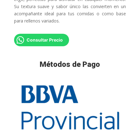
Su textura suave y sabor único las convierten en un
acompañante ideal para tus comidas o como base
para rellenos variados.
Consultar Precio
Métodos de Pago