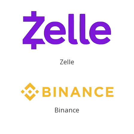
Zelle
Binance