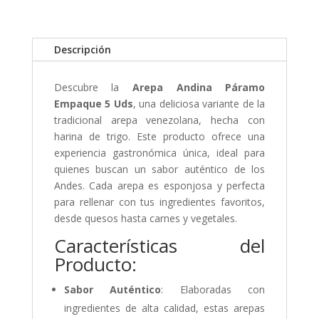
Descripción
Descubre la
Arepa Andina Páramo
Empaque 5 Uds
, una deliciosa variante de la
tradicional arepa venezolana, hecha con
harina de trigo. Este producto ofrece una
experiencia gastronómica única, ideal para
quienes buscan un sabor auténtico de los
Andes. Cada arepa es esponjosa y perfecta
para rellenar con tus ingredientes favoritos,
desde quesos hasta carnes y vegetales.
Características del
Producto:
Sabor Auténtico
: Elaboradas con
ingredientes de alta calidad, estas arepas