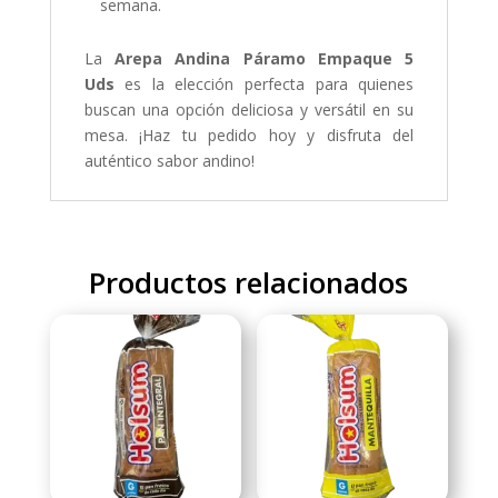
semana.
La
Arepa Andina Páramo Empaque 5
Uds
es la elección perfecta para quienes
buscan una opción deliciosa y versátil en su
mesa. ¡Haz tu pedido hoy y disfruta del
auténtico sabor andino!
Productos relacionados