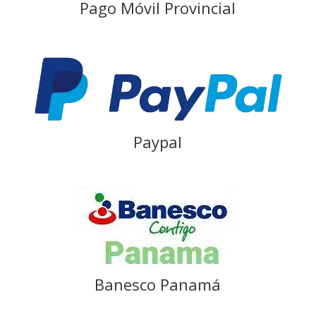
Pago Móvil Provincial
Paypal
Banesco Panamá