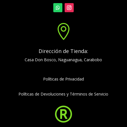

Dirección de Tienda:
Casa Don Bosco, Naguanagua, Carabobo
Políticas de Privacidad
Políticas de Devoluciones y Términos de Servicio
