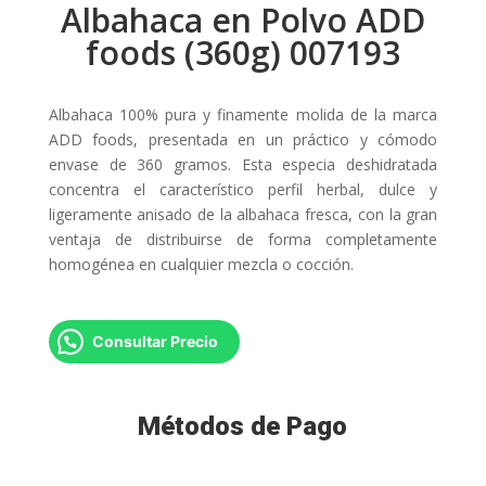
Albahaca en Polvo ADD
foods (360g) 007193
Albahaca 100% pura y finamente molida de la marca
ADD foods, presentada en un práctico y cómodo
envase de 360 gramos. Esta especia deshidratada
concentra el característico perfil herbal, dulce y
ligeramente anisado de la albahaca fresca, con la gran
ventaja de distribuirse de forma completamente
homogénea en cualquier mezcla o cocción.
Consultar Precio
Métodos de Pago