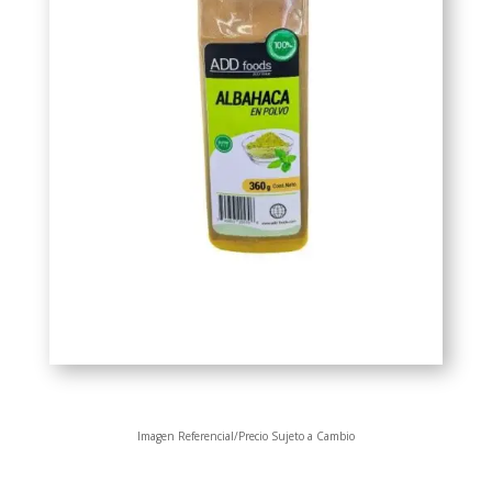
Imagen Referencial/Precio Sujeto a Cambio