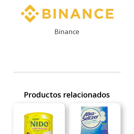
Binance
Productos relacionados