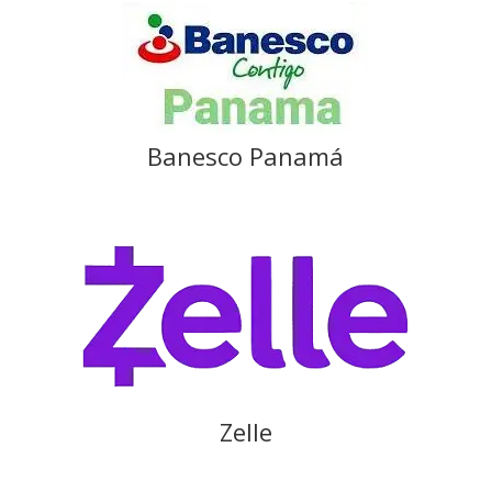
Banesco Panamá
Zelle