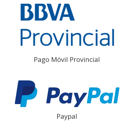
Pago Móvil Provincial
Paypal