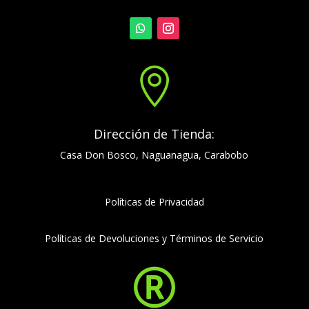

Dirección de Tienda:
Casa Don Bosco, Naguanagua, Carabobo
Políticas de Privacidad
Políticas de Devoluciones y Términos de Servicio
