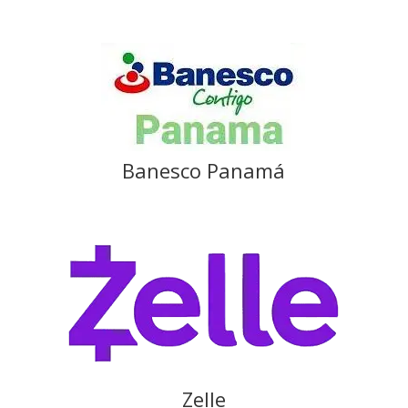
Banesco Panamá
Zelle