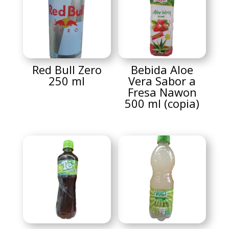
Red Bull Zero
Bebida Aloe
250 ml
Vera Sabor a
Fresa Nawon
500 ml (copia)