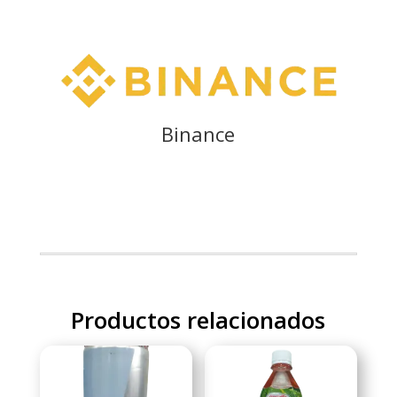
Binance
Productos relacionados