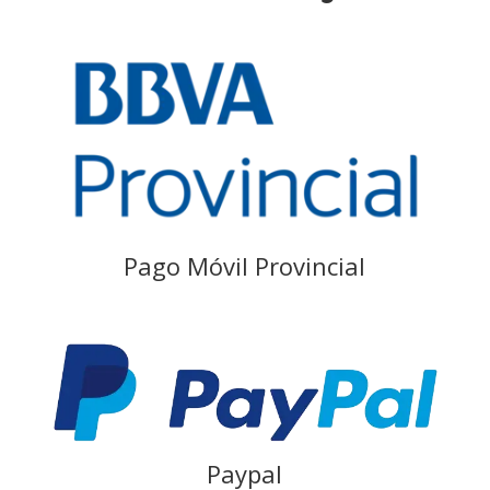
Pago Móvil Provincial
Paypal