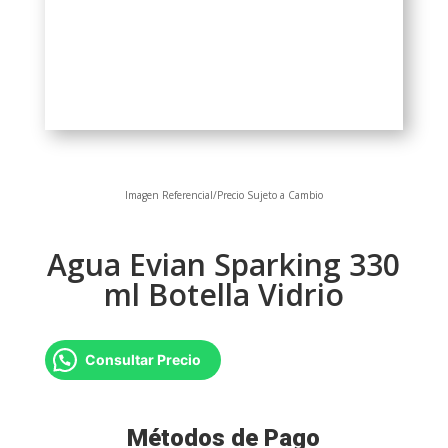
Imagen Referencial/Precio Sujeto a Cambio
Agua Evian Sparking 330
ml Botella Vidrio
Consultar Precio
Métodos de Pago