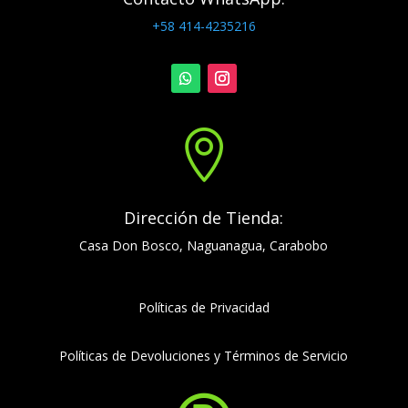
+58 414-4235216

Dirección de Tienda:
Casa Don Bosco, Naguanagua, Carabobo
Políticas de Privacidad
Políticas de Devoluciones y Términos de Servicio