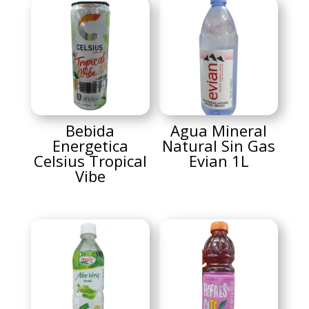
Bebida
Agua Mineral
Energetica
Natural Sin Gas
Celsius Tropical
Evian 1L
Vibe