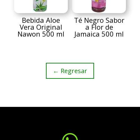
Bebida Aloe
Té Negro Sabor
Vera Original
a Flor de
Nawon 500 ml
Jamaica 500 ml
← Regresar