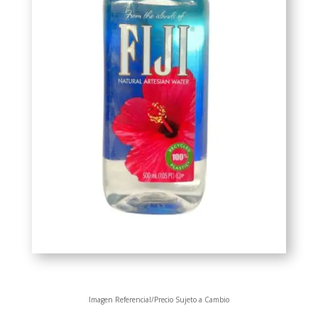
Imagen Referencial/Precio Sujeto a Cambio