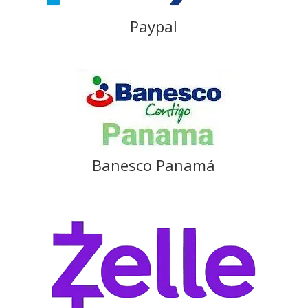
Paypal
Banesco Panamá