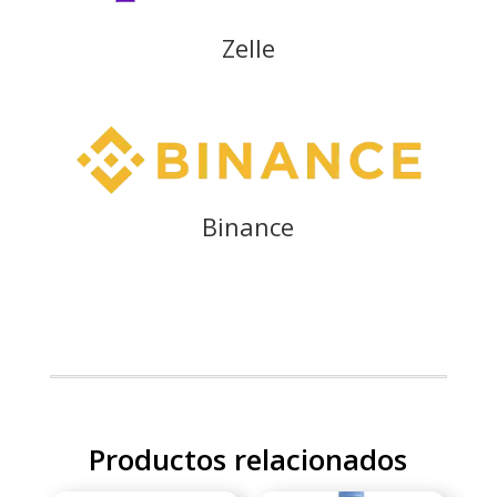
Zelle
Binance
Productos relacionados