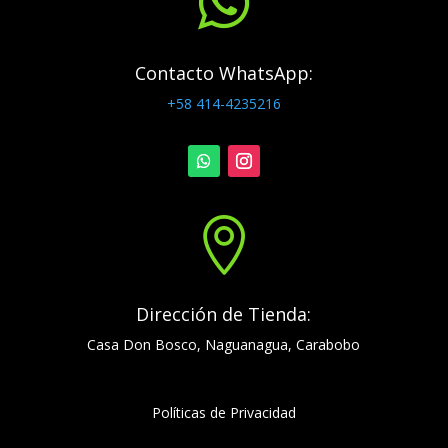

Contacto WhatsApp:
+58 414-4235216

Dirección de Tienda:
Casa Don Bosco, Naguanagua, Carabobo
Políticas de Privacidad