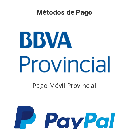
Métodos de Pago
Pago Móvil Provincial