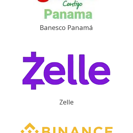
Banesco Panamá
Zelle