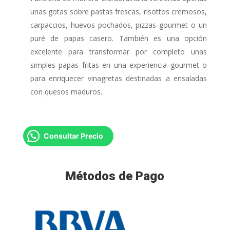
unas gotas sobre pastas frescas, risottos cremosos,
carpaccios, huevos pochados, pizzas gourmet o un
puré de papas casero. También es una opción
excelente para transformar por completo unas
simples papas fritas en una experiencia gourmet o
para enriquecer vinagretas destinadas a ensaladas
con quesos maduros.
Consultar Precio
Métodos de Pago