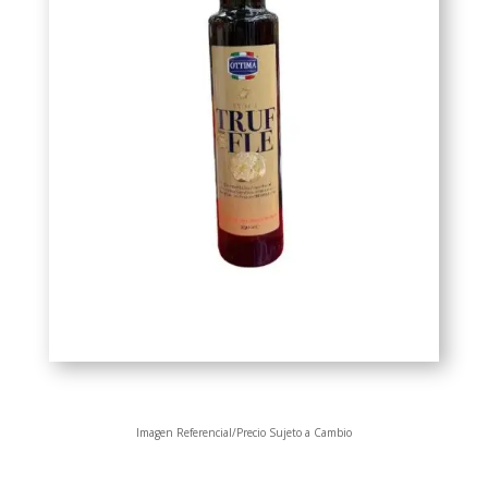
Imagen Referencial/Precio Sujeto a Cambio