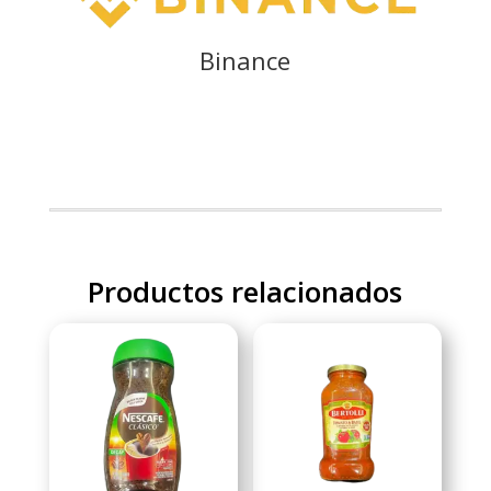
Binance
Productos relacionados