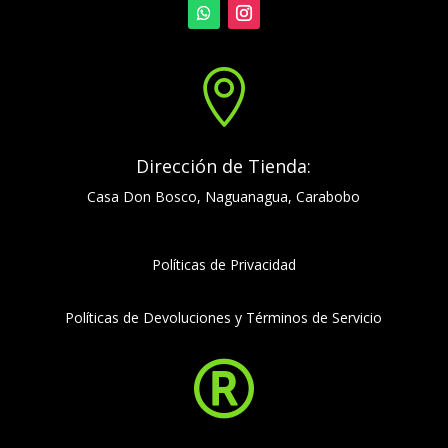

Dirección de Tienda:
Casa Don Bosco, Naguanagua, Carabobo
Políticas de Privacidad
Políticas de Devoluciones y Términos de Servicio
