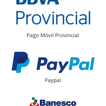
Pago Móvil Provincial
Paypal