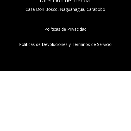
Dirección de Tienda:
Casa Don Bosco, Naguanagua, Carabobo
Políticas de Privacidad
Políticas de Devoluciones y Términos de Servicio