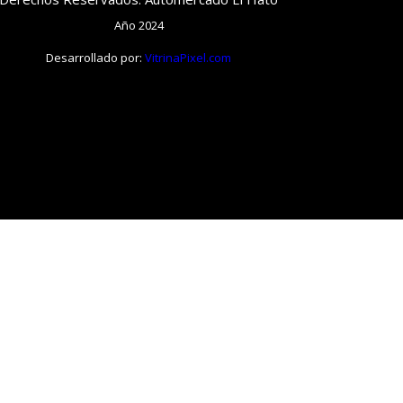
Año 2024
Desarrollado por:
VitrinaPixel.com