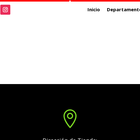
Inicio
Departament
