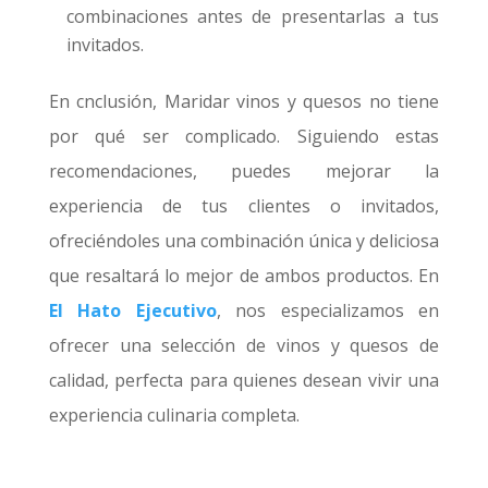
combinaciones antes de presentarlas a tus
invitados.
En cnclusión, Maridar vinos y quesos no tiene
por qué ser complicado. Siguiendo estas
recomendaciones, puedes mejorar la
experiencia de tus clientes o invitados,
ofreciéndoles una combinación única y deliciosa
que resaltará lo mejor de ambos productos. En
El
Hato Ejecutivo
, nos especializamos en
ofrecer una selección de vinos y quesos de
calidad, perfecta para quienes desean vivir una
experiencia culinaria completa.