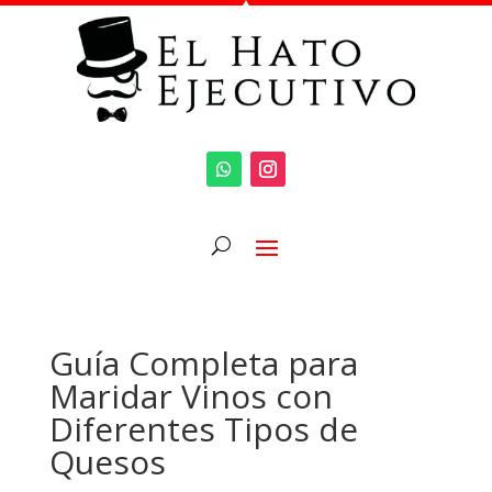
Guía Completa para
Maridar Vinos con
Diferentes Tipos de
Quesos