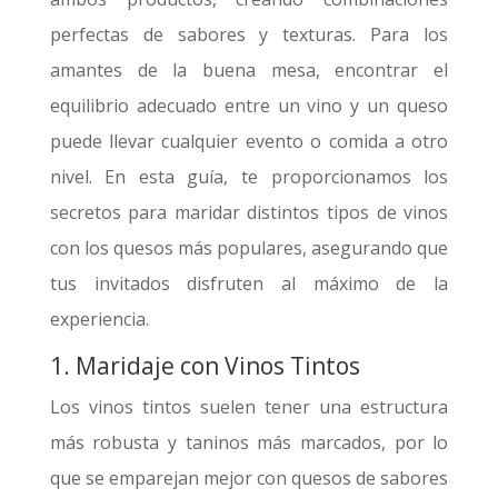
perfectas de sabores y texturas. Para los
amantes de la buena mesa, encontrar el
equilibrio adecuado entre un vino y un queso
puede llevar cualquier evento o comida a otro
nivel. En esta guía, te proporcionamos los
secretos para maridar distintos tipos de vinos
con los quesos más populares, asegurando que
tus invitados disfruten al máximo de la
experiencia.
1. Maridaje con Vinos Tintos
Los vinos tintos suelen tener una estructura
más robusta y taninos más marcados, por lo
que se emparejan mejor con quesos de sabores