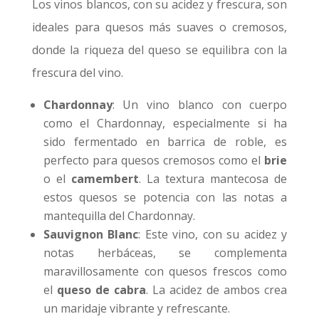
Los vinos blancos, con su acidez y frescura, son
ideales para quesos más suaves o cremosos,
donde la riqueza del queso se equilibra con la
frescura del vino.
Chardonnay
: Un vino blanco con cuerpo
como el Chardonnay, especialmente si ha
sido fermentado en barrica de roble, es
perfecto para quesos cremosos como el
brie
o el
camembert
. La textura mantecosa de
estos quesos se potencia con las notas a
mantequilla del Chardonnay.
Sauvignon Blanc
: Este vino, con su acidez y
notas herbáceas, se complementa
maravillosamente con quesos frescos como
el
queso de cabra
. La acidez de ambos crea
un maridaje vibrante y refrescante.