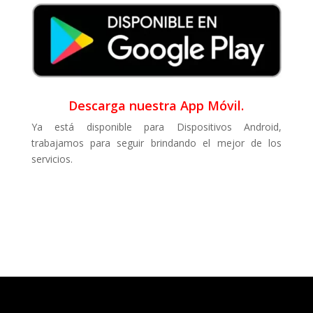
Descarga nuestra App Móvil.
Ya está disponible para Dispositivos Android,
trabajamos para seguir brindando el mejor de los
servicios.