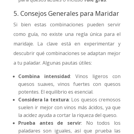
5. Consejos Generales para Maridar
Si bien estas combinaciones pueden servir
como guía, no existe una regla única para el
maridaje. La clave está en experimentar y
descubrir qué combinaciones se adaptan mejor
a tu paladar. Algunas pautas útiles:
Combina intensidad
: Vinos ligeros con
quesos suaves, vinos fuertes con quesos
potentes. El equilibrio es esencial.
Considera la textura
: Los quesos cremosos
suelen ir mejor con vinos más ácidos, ya que
la acidez ayuda a cortar la riqueza del queso.
Prueba antes de servir
: No todos los
paladares son iguales, así que prueba las