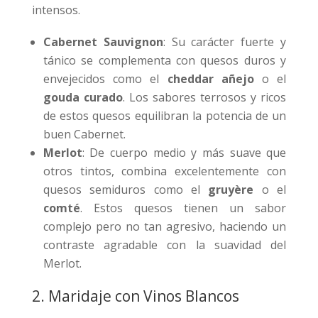
intensos.
Cabernet Sauvignon
: Su carácter fuerte y
tánico se complementa con quesos duros y
envejecidos como el
cheddar añejo
o el
gouda curado
. Los sabores terrosos y ricos
de estos quesos equilibran la potencia de un
buen Cabernet.
Merlot
: De cuerpo medio y más suave que
otros tintos, combina excelentemente con
quesos semiduros como el
gruyère
o el
comté
. Estos quesos tienen un sabor
complejo pero no tan agresivo, haciendo un
contraste agradable con la suavidad del
Merlot.
2. Maridaje con Vinos Blancos