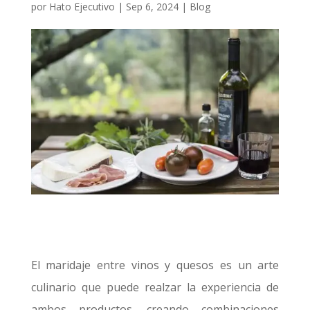
por
Hato Ejecutivo
|
Sep 6, 2024
|
Blog
El maridaje entre vinos y quesos es un arte
culinario que puede realzar la experiencia de
ambos productos, creando combinaciones