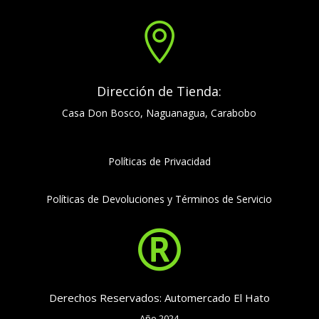

Dirección de Tienda:
Casa Don Bosco, Naguanagua, Carabobo
Políticas de Privacidad
Políticas de Devoluciones y Términos de Servicio

Derechos Reservados: Automercado El Hato
Año 2024