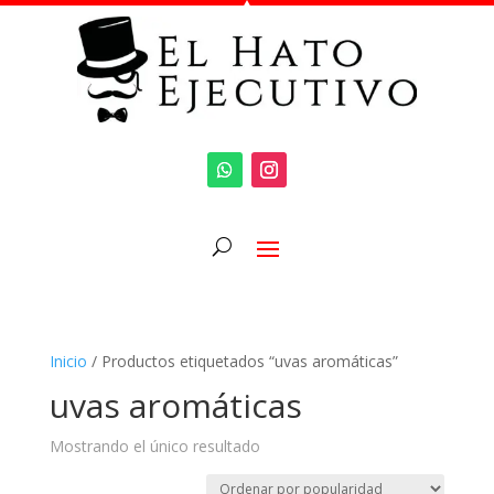
Inicio
/ Productos etiquetados “uvas aromáticas”
uvas aromáticas
Mostrando el único resultado