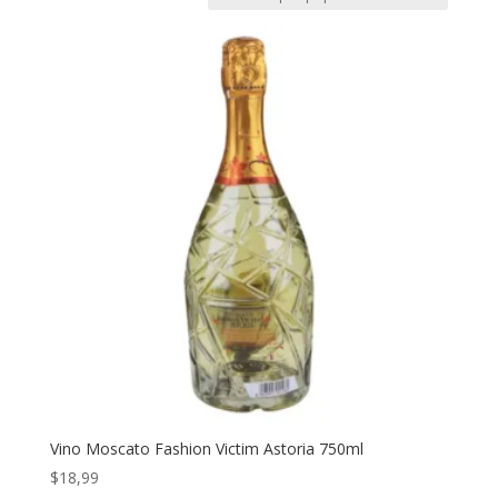
Vino Moscato Fashion Victim Astoria 750ml
$
18,99