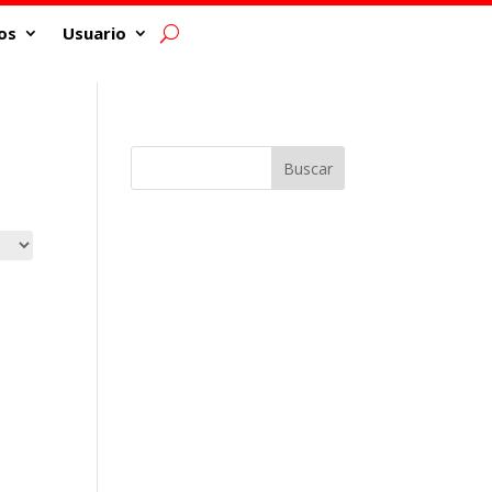
os
Usuario
Buscar