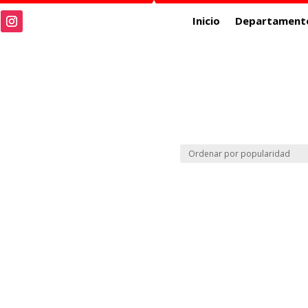
Inicio
Departament