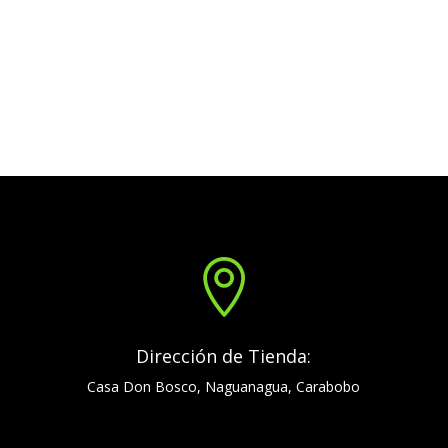

Dirección de Tienda:
Casa Don Bosco, Naguanagua, Carabobo