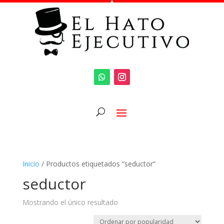
Inicio
/ Productos etiquetados “seductor”
seductor
Mostrando el único resultado