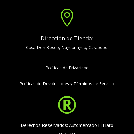

Dirección de Tienda:
Casa Don Bosco, Naguanagua, Carabobo
Políticas de Privacidad
Políticas de Devoluciones y Términos de Servicio

Derechos Reservados: Automercado El Hato
Año 2024