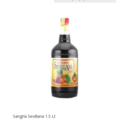
Sangría Sevillana 1.5 Lt