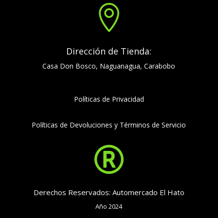

Dirección de Tienda:
Casa Don Bosco, Naguanagua, Carabobo
Políticas de Privacidad
Políticas de Devoluciones y Términos de Servicio

Derechos Reservados: Automercado El Hato
Año 2024