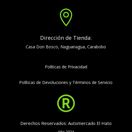

Dirección de Tienda:
Casa Don Bosco, Naguanagua, Carabobo
Políticas de Privacidad
Políticas de Devoluciones y Términos de Servicio

Derechos Reservados: Automercado El Hato
Año 2024