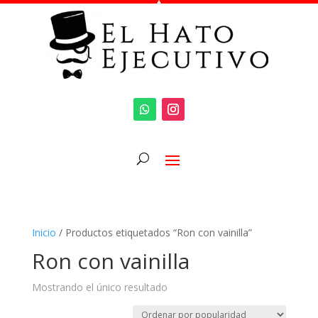
Inicio
/ Productos etiquetados “Ron con vainilla”
Ron con vainilla
Mostrando el único resultado