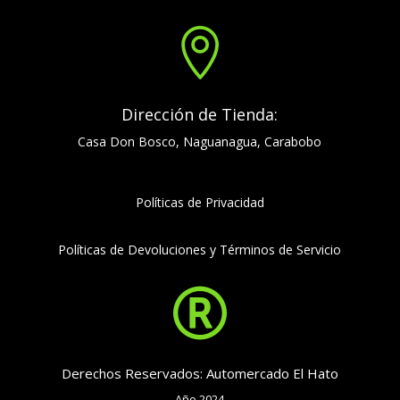

Dirección de Tienda:
Casa Don Bosco, Naguanagua, Carabobo
Políticas de Privacidad
Políticas de Devoluciones y Términos de Servicio

Derechos Reservados: Automercado El Hato
Año 2024